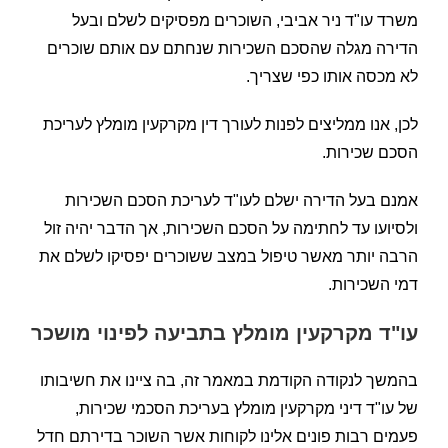
משרד עו"ד ניר אביבי, השוכרים מפסיקים לשלם ובעל
הדירה מגלה שהסכם השכירות שנחתם עם אותם שוכרים
לא מכסה אותו כפי שצריך.
לכן, אנו ממליצים לפנות לעורך דין מקרקעין מומלץ לעריכת
הסכם שכירות.
אמנם בעל הדירה ישלם לעו"ד לעריכת הסכם השכירות
ולסיועו עד לחתימה על הסכם השכירות, אך הדבר יהיה זול
הרבה יותר מאשר טיפול במצב ששוכרים יפסיקו לשלם את
דמי השכירות.
עו"ד מקרקעין מומלץ בתביעה לפינוי מושכר
בהמשך לנקודה הקודמת במאמר זה, בה ציינו את חשיבותו
של עו"ד דיני מקרקעין מומלץ בעריכת הסכמי שכירות,
פעמים רבות פונים אלינו לקוחות אשר השוכר בדירתם חדל