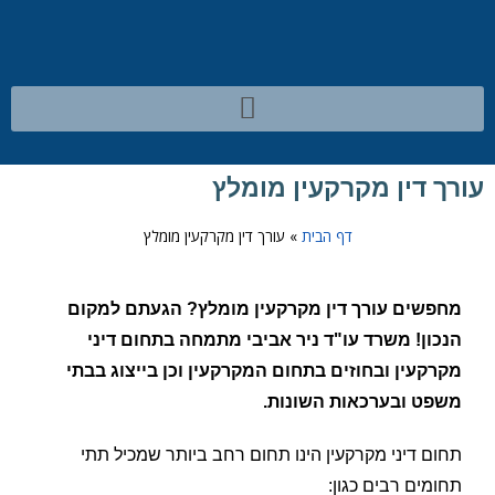
עורך דין מקרקעין מומלץ
דף הבית
»
עורך דין מקרקעין מומלץ
מחפשים עורך דין מקרקעין מומלץ? הגעתם למקום
הנכון! משרד עו"ד ניר אביבי מתמחה בתחום דיני
מקרקעין ובחוזים בתחום המקרקעין וכן בייצוג בבתי
משפט ובערכאות השונות.
תחום דיני מקרקעין הינו תחום רחב ביותר שמכיל תתי
תחומים רבים כגון: