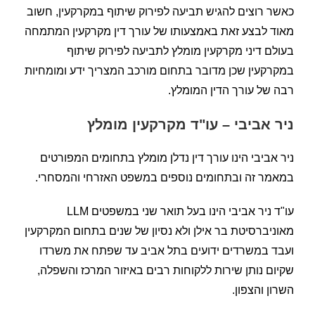
כאשר רוצים להגיש תביעה לפירוק שיתוף במקרקעין, חשוב
מאוד לבצע זאת באמצעותו של עורך דין מקרקעין המתמחה
בעולם דיני מקרקעין מומלץ לתביעה לפירוק שיתוף
במקרקעין שכן מדובר בתחום מורכב המצריך ידע ומומחיות
רבה של עורך הדין המומלץ.
ניר אביבי – עו"ד מקרקעין מומלץ
ניר אביבי הינו עורך דין נדלן מומלץ בתחומים המפורטים
במאמר זה ובתחומים נוספים במשפט האזרחי והמסחרי.
עו"ד ניר אביבי הינו בעל תואר שני במשפטים LLM
מאוניברסיטת בר אילן ולא נסיון של שנים בתחום המקרקעין
ועבד במשרדים ידועים בתל אביב עד שפתח את משרדו
שקיום נותן שירות ללקוחות רבים באיזור המרכז והשפלה,
השרון והצפון.