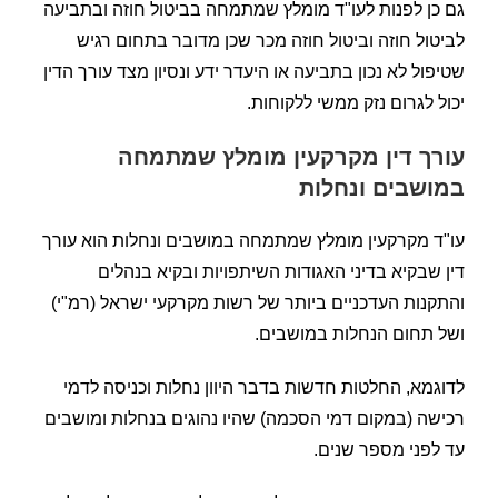
גם כן לפנות לעו"ד מומלץ שמתמחה בביטול חוזה ובתביעה
לביטול חוזה וביטול חוזה מכר שכן מדובר בתחום רגיש
שטיפול לא נכון בתביעה או היעדר ידע ונסיון מצד עורך הדין
יכול לגרום נזק ממשי ללקוחות.
עורך דין מקרקעין מומלץ שמתמחה
במושבים ונחלות
עו"ד מקרקעין מומלץ שמתמחה במושבים ונחלות הוא עורך
דין שבקיא בדיני האגודות השיתפויות ובקיא בנהלים
והתקנות העדכניים ביותר של רשות מקרקעי ישראל (רמ"י)
ושל תחום הנחלות במושבים.
לדוגמא, החלטות חדשות בדבר היוון נחלות וכניסה לדמי
רכישה (במקום דמי הסכמה) שהיו נהוגים בנחלות ומושבים
עד לפני מספר שנים.