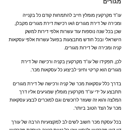
מגורים
עו"ד מקרקעין מומלץ חייב להתמחות קודם כל בקנייה
ומכירה של דירת מגורים ו/או רכישת דירת מגורים מקבלן,
שכן בכל שנה נוספות עוד עשרות אלפי דירות למשק
הישראלי ובכל חודש מתבצעות בפועל עשרות אלפי עסקאות
קניה ומכירה של דירות מגורים.
לכן, תפקידו של עו"ד מקרקעין בקניה ורכישה של דירת
מגורים הוא קריטי וחיוני לביצוע כל עסקאות מכר.
בדרך כלל עסקאות מכר של קניה ורכישה של דירת מגורים
תתבצע על ידי עו"ד מקרקעין מומלץ שמגיעים אליו דרך
המלצה והוא זה שעוזר לרוכשים וגם למוכרים לבצע עסקאות
מכר על הצד הטוב ביותר.
בכל עסקת מכר חשוב לשים לב למקצועיות הרבה של עורך