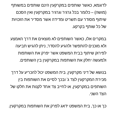
לדוגמא, כאשר שותפים במקרקעין הינם שותפים במשותף
(מושה) – כלומר בכל גרגיר וגרגיר במקרקעין ואין הסכם
שיתוף מסודר עם תשריט ומדידה אשר מסדיר את הזכויות
של כל שותף בקרקע.
במקרים אלו, כאשר השותפים לא מוצאים את דרך האמצע
ולא מוכנים להתפשר ולהגיע להסדר, ניתן להגיש תביעה
לפירוק שיתוף בבית המשפט אשר יפרק את השותפות
ולמעשה יחלק את השותפות במקרקעין בין השותפים.
בנושא של דיני מקרקעין, בית המשפט יכול להכריע על דרך
מכירת המקרקעין לצד ג' ובכך לסיים את השותפות בין
השותפים במקרקעין, או לחייב צד אחד לקנות את חלקו של
הצד השני.
כך או כך, בית המשפט ידאג לפרק את השותפות במקרקעין.