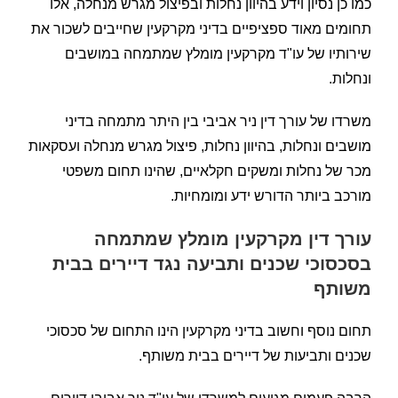
כמו כן נסיון וידע בהיוון נחלות ובפיצול מגרש מנחלה, אלו
תחומים מאוד ספציפיים בדיני מקרקעין שחייבים לשכור את
שירותיו של עו"ד מקרקעין מומלץ שמתמחה במושבים
ונחלות.
משרדו של עורך דין ניר אביבי בין היתר מתמחה בדיני
מושבים ונחלות, בהיוון נחלות, פיצול מגרש מנחלה ועסקאות
מכר של נחלות ומשקים חקלאיים, שהינו תחום משפטי
מורכב ביותר הדורש ידע ומומחיות.
עורך דין מקרקעין מומלץ שמתמחה
בסכסוכי שכנים ותביעה נגד דיירים בבית
משותף
תחום נוסף וחשוב בדיני מקרקעין הינו התחום של סכסוכי
שכנים ותביעות של דיירים בבית משותף.