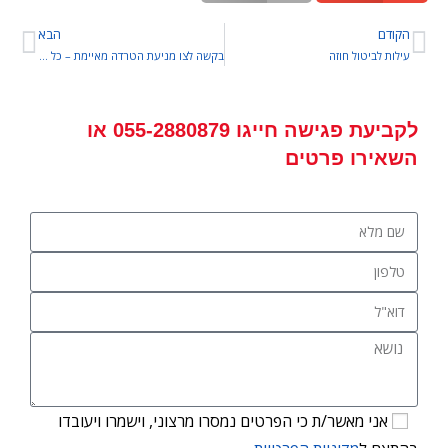
הקודם
הבא
עילות לביטול חוזה
בקשה לצו מניעת הטרדה מאיימת – כל מה שרצית לדעת
לקביעת פגישה
חייגו
055-2880879
או
השאירו פרטים
אני מאשר/ת כי הפרטים נמסרו מרצוני, וישמרו ויעובדו