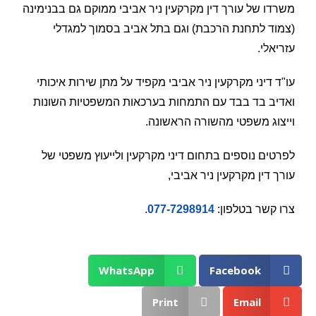
משרדו של עורך דין מקרקעין ניר אביבי ממוקם גם בבנימינה
(צמוד לתחנת הרכבת) וגם בתל אביב בסמוך למגדלי
עזריאלי.
עו"ד דיני מקרקעין ניר אביבי מקפיד על מתן שירות איכותי
ואדיב בד בבד עם התמחות בערכאות המשפטיות השונות
וייצוג משפטי מהשורה הראשונה.
לפרטים נוספים בתחום דיני מקרקעין ולייעוץ משפטי של
עורך דין מקרקעין ניר אביבי,
צרו קשר בטלפון:
077-7298914
.
WhatsApp
Facebook
Print
Email