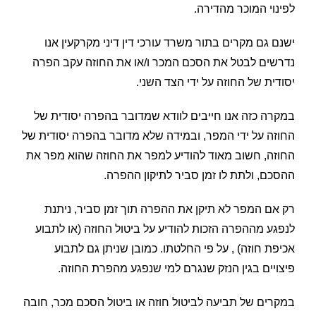
לפינוי המוכר מהדירה.
ישנם גם מקרים בתור משרד עורכי דין דיני מקרקעין אנו
נדרשים לבטל את הסכם המכר ו/או את החוזה עקב הפרה
יסודית של החוזה על ידי הצד השני.
במקרה כזה אנו חייבים לוודא שמדובר בהפרה יסודית של
החוזה על ידי המפר, ובמידה שלא מדובר בהפרה יסודית של
החוזה, חשוב מאוד להודיע למפר את החוזה שהוא מפר את
ההסכם, ולתת לו זמן סביר לתיקון ההפרה.
רק אם המפר לא תיקן את ההפרה תוך זמן סביר, ניתנת
לנפגע מההפרה הזכות להודיע על ביטול החוזה (או לתבוע
אכיפת חוזה) , על פי החלטתו. כמובן שניתן גם לתבוע
פיצויים בגין הנזק שנגרם למי שנפגע מהפרת החוזה.
במקרים של תביעה לביטול חוזה או ביטול הסכם מכר, חובה