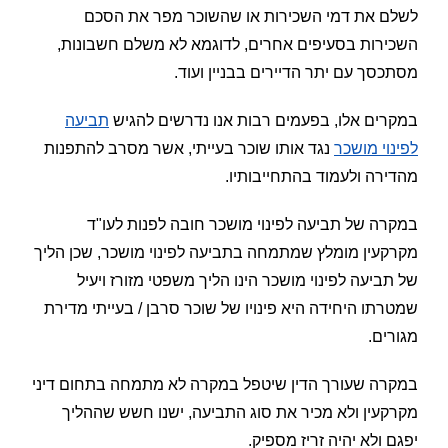
לשלם את דמי השכירות או שהשוכר מפר את הסכם
השכירות בסעיפים אחרים, לדוגמא לא משלם חשבונות,
מסתכסך עם יתר הדיירים בבניין ועוד.
במקרים אלו, בפעמים רבות אנו נדרשים להגיש
תביעה
לפינוי מושכר
נגד אותו שוכר בעייתי, אשר מסרב להתפנות
מהדירה ולעמוד בהתחייבותיו.
במקרה של תביעה לפינוי מושכר חובה לפנות לעו"ד
מקרקעין מומלץ שמתמחה בתביעה לפינוי מושכר, שכן הליך
של תביעה לפינוי מושכר הינו הליך משפטי מזורז ויעיל
שמטרתו היחידה היא פינויו של שוכר סרבן / בעייתי מדירת
מגורים.
במקרה שעורך הדין שיטפל במקרה לא מתמחה בתחום דיני
מקרקעין ולא מכיר את סוג התביעה, ישנו חשש שההליך
יפגם ולא יהיה זריז מספיק.