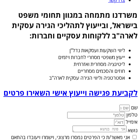
משרדנו מתמחה במגוון תחומי משפט
בישראל, ובייעוץ לתהליכי הגירה עסקית
לארה"ב ללקוחות עסקיים וחברות:
ליווי השקעות ועסקאות נדל"ן
ייעוץ משפטי מסחרי לחברות ויזמים
ליטיגציה מסחרית ואזרחית
חוזים והסכמים מסחריים
אסטרטגיה וליווי הגירה עסקית לארה"ב
לקביעת פגישה וייעוץ אישי השאירו פרטים
שם
טלפון
אימייל
נושא
אני מאשר/ת כי הפרטים נמסרו מרצוני, וישמרו ויעובדו בהתאם