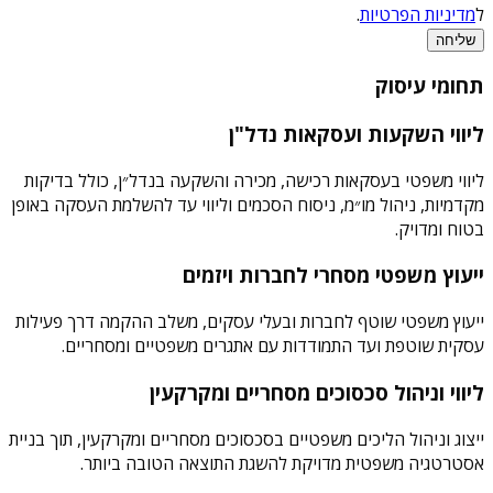
ל
מדיניות הפרטיות
.
שליחה
תחומי עיסוק
ליווי השקעות ועסקאות נדל"ן
ליווי משפטי בעסקאות רכישה, מכירה והשקעה בנדל״ן, כולל בדיקות
מקדמיות, ניהול מו״מ, ניסוח הסכמים וליווי עד להשלמת העסקה באופן
בטוח ומדויק.
ייעוץ משפטי מסחרי לחברות ויזמים
ייעוץ משפטי שוטף לחברות ובעלי עסקים, משלב ההקמה דרך פעילות
עסקית שוטפת ועד התמודדות עם אתגרים משפטיים ומסחריים.
ליווי וניהול סכסוכים מסחריים ומקרקעין
ייצוג וניהול הליכים משפטיים בסכסוכים מסחריים ומקרקעין, תוך בניית
אסטרטגיה משפטית מדויקת להשגת התוצאה הטובה ביותר.