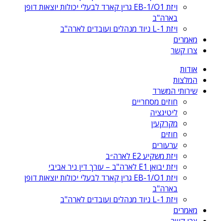
ויזת EB-1/O1 גרין קארד לבעלי יכולות יוצאות דופן
בארה"ב
ויזת L-1 ניוד מנהלים ועובדים לארה"ב
מאמרים
צרו קשר
אודות
המלצות
שירותי המשרד
חוזים מסחריים
ליטיגציה
מקרקעין
חוזים
ערעורים
ויזת משקיע E2 לארה״ב
ויזת יבואן E1 לארה"ב – עורך דין ניר אביבי
ויזת EB-1/O1 גרין קארד לבעלי יכולות יוצאות דופן
בארה"ב
ויזת L-1 ניוד מנהלים ועובדים לארה"ב
מאמרים
צרו קשר