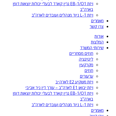
ויזת EB-1/O1 גרין קארד לבעלי יכולות יוצאות דופן
בארה"ב
ויזת L-1 ניוד מנהלים ועובדים לארה"ב
מאמרים
צרו קשר
אודות
המלצות
שירותי המשרד
חוזים מסחריים
ליטיגציה
מקרקעין
חוזים
ערעורים
ויזת משקיע E2 לארה״ב
ויזת יבואן E1 לארה"ב – עורך דין ניר אביבי
ויזת EB-1/O1 גרין קארד לבעלי יכולות יוצאות דופן
בארה"ב
ויזת L-1 ניוד מנהלים ועובדים לארה"ב
מאמרים
צרו קשר