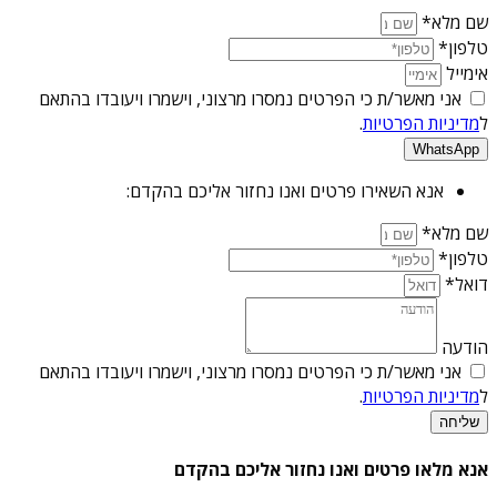
שם מלא*
טלפון*
אימייל
אני מאשר/ת כי הפרטים נמסרו מרצוני, וישמרו ויעובדו בהתאם
ל
מדיניות הפרטיות
.
WhatsApp
אנא השאירו פרטים ואנו נחזור אליכם בהקדם:
שם מלא*
טלפון*
דואל*
הודעה
אני מאשר/ת כי הפרטים נמסרו מרצוני, וישמרו ויעובדו בהתאם
ל
מדיניות הפרטיות
.
שליחה
אנא מלאו פרטים ואנו נחזור אליכם בהקדם