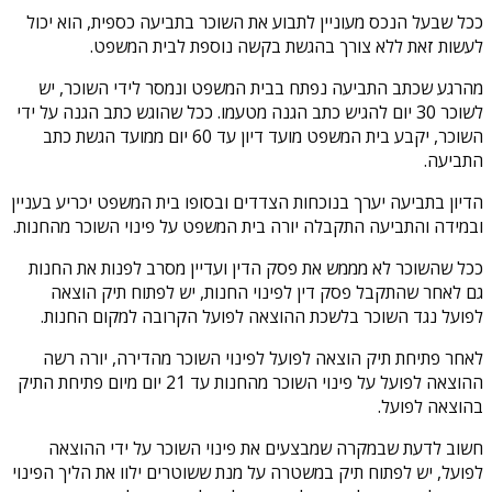
ככל שבעל הנכס מעוניין לתבוע את השוכר בתביעה כספית, הוא יכול
לעשות זאת ללא צורך בהגשת בקשה נוספת לבית המשפט.
מהרגע שכתב התביעה נפתח בבית המשפט ונמסר לידי השוכר, יש
לשוכר 30 יום להגיש כתב הגנה מטעמו. ככל שהוגש כתב הגנה על ידי
השוכר, יקבע בית המשפט מועד דיון עד 60 יום ממועד הגשת כתב
התביעה.
הדיון בתביעה יערך בנוכחות הצדדים ובסופו בית המשפט יכריע בעניין
ובמידה והתביעה התקבלה יורה בית המשפט על פינוי השוכר מהחנות.
ככל שהשוכר לא מממש את פסק הדין ועדיין מסרב לפנות את החנות
גם לאחר שהתקבל פסק דין לפינוי החנות, יש לפתוח תיק הוצאה
לפועל נגד השוכר בלשכת ההוצאה לפועל הקרובה למקום החנות.
לאחר פתיחת תיק הוצאה לפועל לפינוי השוכר מהדירה, יורה רשה
ההוצאה לפועל על פינוי השוכר מהחנות עד 21 יום מיום פתיחת התיק
בהוצאה לפועל.
חשוב לדעת שבמקרה שמבצעים את פינוי השוכר על ידי ההוצאה
לפועל, יש לפתוח תיק במשטרה על מנת ששוטרים ילוו את הליך הפינוי