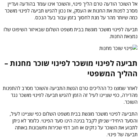
אל השוכר הודעה טרם הליך פינוי, והשוכר אינו עומד בהודעה ועדיין
מסרב לפנות את החנות או העסק, אז נכון להגיש תביעה לפינוי מושכר
כמה שיותר מהר על מנת לחסוך בזמן עבור בעל הנכס.
תביעה לפינוי מושכר מוגשת בבית משפט השלום שבאיזור השיפוט שלו
נמצאת החנות.
תביעה לפינוי מושכר לפינוי שוכר מחנות –
ההליך המשפטי
לאחר שמוצו כל ההליכים טרם הגשת התביעה והשוכר מסרב להתפנות
מהדירה, כפי שציינו לעיל זה הזמן להגיש תביעה לפינוי מושכר נגד
השוכר.
התביעה לפינוי מושכר מוגשת בבית משפט השלום כפי שציינו לעיל,
והסעד היחידי שניתן לקבל בגינה הינו סעד הפינוי. כלומר לא ניתן
לתבוע את השוכר על נזקים או חוב דמי שכירות וחשבונות באותה
תביעה של פינוי.