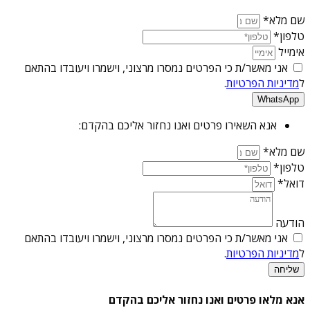
שם מלא*
טלפון*
אימייל
אני מאשר/ת כי הפרטים נמסרו מרצוני, וישמרו ויעובדו בהתאם
ל
מדיניות הפרטיות
.
WhatsApp
אנא השאירו פרטים ואנו נחזור אליכם בהקדם:
שם מלא*
טלפון*
דואל*
הודעה
אני מאשר/ת כי הפרטים נמסרו מרצוני, וישמרו ויעובדו בהתאם
ל
מדיניות הפרטיות
.
שליחה
אנא מלאו פרטים ואנו נחזור אליכם בהקדם