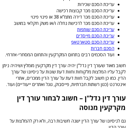
עריכת הסכם שכירות
עריכת הסכם מכר קבוצות רכישה
עריכת הסכם מכר דירה מתמ"א 38 או פינוי פינוי
עריכת הסכם מכר לרכישת נחלה ו/או משק חקלאי במושב
עריכת הסכם שותפות
עריכת הסכם מייסדים
עריכת הסכם סטארטאפ
הסכם חברות
ועוד הסכמים רבים בתחום המקרקעין והתחום המסחרי-אזרחי.
חשוב מאוד שעורך דין נדל"ן יהיה עורך דין מקרקעין מומלץ ושיהיה ניתן
לקבל עליו המלצות מלקוחות וחוות דעת שונות על ניסיונו של עורך
הדין. כמו כן חשוב לקבל חוות דעת על עורך הדין ממכרים, אתרי
אינטרנט (כגון רשתות חברתיות, פייסבוק, גוגל ואתרים ייעודיים) ועוד.
עורך דין נדל"ן – חשוב לבחור עורך דין
מקרקעין מנוסה
גם לניסיונו של עורך הדין ישנה חשיבות רבה, ולא רק להמלצות על
עורך הדין.