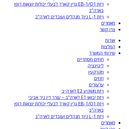
ויזת EB-1/O1 גרין קארד לבעלי יכולות יוצאות דופן
בארה"ב
ויזת L-1 ניוד מנהלים ועובדים לארה"ב
מאמרים
צרו קשר
אודות
המלצות
שירותי המשרד
חוזים מסחריים
ליטיגציה
מקרקעין
חוזים
ערעורים
ויזת משקיע E2 לארה״ב
ויזת יבואן E1 לארה"ב – עורך דין ניר אביבי
ויזת EB-1/O1 גרין קארד לבעלי יכולות יוצאות דופן
בארה"ב
ויזת L-1 ניוד מנהלים ועובדים לארה"ב
מאמרים
צרו קשר