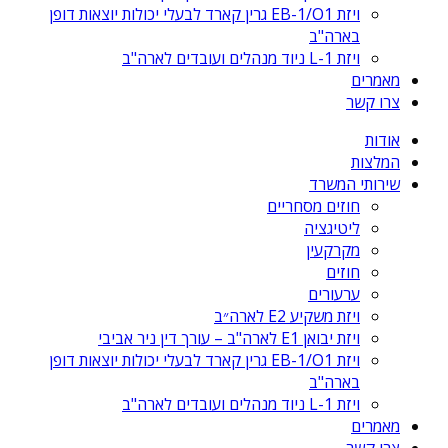
ויזת EB-1/O1 גרין קארד לבעלי יכולות יוצאות דופן
בארה"ב
ויזת L-1 ניוד מנהלים ועובדים לארה"ב
מאמרים
צרו קשר
אודות
המלצות
שירותי המשרד
חוזים מסחריים
ליטיגציה
מקרקעין
חוזים
ערעורים
ויזת משקיע E2 לארה״ב
ויזת יבואן E1 לארה"ב – עורך דין ניר אביבי
ויזת EB-1/O1 גרין קארד לבעלי יכולות יוצאות דופן
בארה"ב
ויזת L-1 ניוד מנהלים ועובדים לארה"ב
מאמרים
צרו קשר