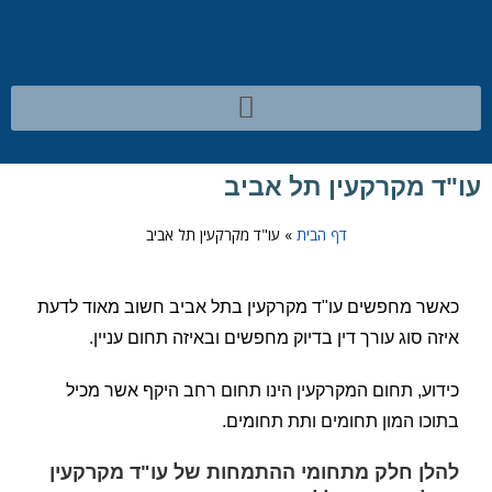
עו"ד מקרקעין תל אביב
דף הבית
»
עו"ד מקרקעין תל אביב
כאשר מחפשים עו"ד מקרקעין בתל אביב חשוב מאוד לדעת
איזה סוג עורך דין בדיוק מחפשים ובאיזה תחום עניין.
כידוע, תחום המקרקעין הינו תחום רחב היקף אשר מכיל
בתוכו המון תחומים ותת תחומים.
להלן חלק מתחומי ההתמחות של עו"ד מקרקעין