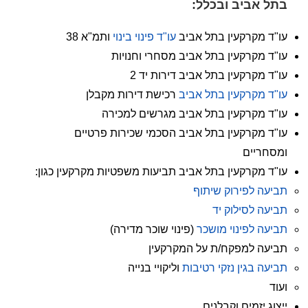
בתל אביב ובכלל:
עו"ד מקרקעין בתל אביב
עו"ד פינוי בינוי
ותמ"א 38
עו"ד מקרקעין בתל אביב מסחרי וחנויות
עו"ד מקרקעין בתל אביב דירות יד 2
עו"ד מקרקעין בתל אביב
רכישת דירות מקבלן
עו"ד מקרקעין בתל אביב מגרשים למכירה
עו"ד מקרקעין בתל אביב הסכמי שכירות פרטיים
ומסחריים
עו"ד מקרקעין בתל אביב תביעות משפטיות מקרקעין כגון:
תביעה לפירוק שיתוף
תביעה לסילוק יד
תביעה לפינוי מושכר
(פינוי שוכר מדירה)
תביעה למפקח/ת על המקרקעין
תביעה בגין נזקי רטיבות
וליקויי בנייה
ועוד
ייצוג יזמים וקבלנים