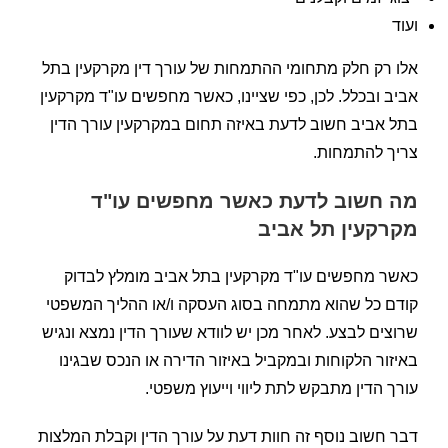
ועוד
אלו רק חלק מתחומי ההתמחות של עורך דין מקרקעין בתל
אביב ובכלל. לכן, כפי שציינו, כאשר מחפשים עו"ד מקרקעין
בתל אביב חשוב לדעת באיזה תחום במקרקעין עורך הדין
צריך להתמחות.
מה חשוב לדעת כאשר מחפשים עו"ד
מקרקעין תל אביב
כאשר מחפשים עו"ד מקרקעין בתל אביב מומלץ לבדוק
קודם כל שהוא מתמחה בסוג העסקה ו/או ההליך המשפטי
שרוצים לבצע. לאחר מכן יש לוודא שעורך הדין נמצא ונגיש
באיזור הלקוחות ובמקביל באיזור הדירה או הנכס שבגינו
עורך הדין מתבקש לתת ליווי וייעוץ משפטי.
דבר חשוב נוסף זה חוות דעת על עורך הדין וקבלת המלצות