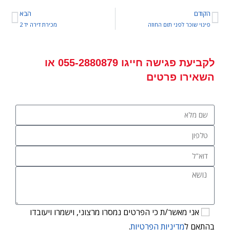
הקודם
הבא
פינוי שוכר לפני תום החוזה
מכירת דירה יד 2
לקביעת פגישה
חייגו
055-2880879
או
השאירו פרטים
אני מאשר/ת כי הפרטים נמסרו מרצוני, וישמרו ויעובדו
בהתאם ל
מדיניות הפרטיות
.