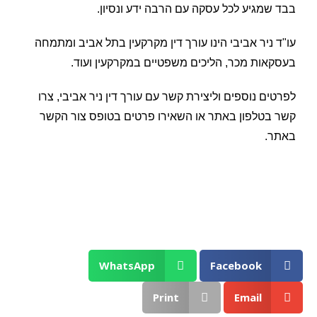
בבד שמגיע לכל עסקה עם הרבה ידע ונסיון.
עו"ד ניר אביבי הינו עורך דין מקרקעין בתל אביב ומתמחה
בעסקאות מכר, הליכים משפטיים במקרקעין ועוד.
לפרטים נוספים וליצירת קשר עם עורך דין ניר אביבי, צרו
קשר בטלפון באתר או השאירו פרטים בטופס צור הקשר
באתר.
WhatsApp
Facebook
Print
Email