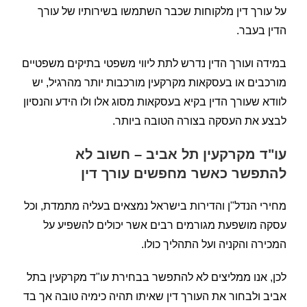
על עורך דין מלקוחות שכבר השתמשו בשירותיו של עורך
הדין בעבר.
במידה ועורך הדין נדרש לתת ליווי משפטי בתיקים משפטיים
מורכבים או בעסקאות מקרקעין מורכבות יותר מהרגיל, יש
לוודא שעורך הדין בקיא בעסקאות מסוג אלו ולו הידע והנסיון
לבצע את העסקה בצורה הטובה ביותר.
עו"ד מקרקעין תל אביב – חשוב לא
להתפשר כאשר מחפשים עורך דין
מחירי הנדל"ן והדירות בישראל נמצאים בעליה מתמדת, וכל
עסקה מושפעת מגורמים רבים אשר יכולים להשפיע על
המכירה והקניה ועל התהליך כולו.
לכן, אנו ממליצים לא להתפשר בבחירת עו"ד מקרקעין בתל
אביב ולבחור את העורך דין שאיתו תהיה כימיה טובה אך בד