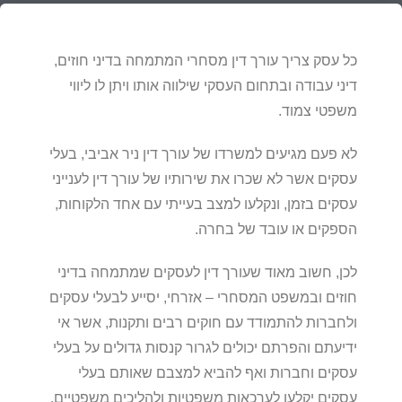
כל עסק צריך עורך דין מסחרי המתמחה בדיני חוזים,
דיני עבודה ובתחום העסקי שילווה אותו ויתן לו ליווי
משפטי צמוד.
לא פעם מגיעים למשרדו של עורך דין ניר אביבי, בעלי
עסקים אשר לא שכרו את שירותיו של עורך דין לענייני
עסקים בזמן, ונקלעו למצב בעייתי עם אחד הלקוחות,
הספקים או עובד של בחרה.
לכן, חשוב מאוד שעורך דין לעסקים שמתמחה בדיני
חוזים ובמשפט המסחרי – אזרחי, יסייע לבעלי עסקים
ולחברות להתמודד עם חוקים רבים ותקנות, אשר אי
ידיעתם והפרתם יכולים לגרור קנסות גדולים על בעלי
עסקים וחברות ואף להביא למצבם שאותם בעלי
עסקים יקלעו לערכאות משפטיות ולהליכים משפטיים.