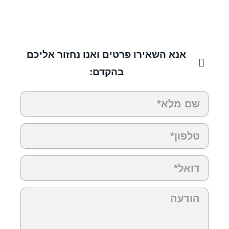
אנא השאירו פרטים ואנו נחזור אליכם
בהקדם: