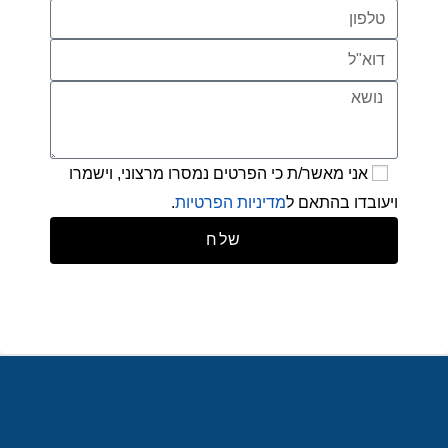
אני מאשר/ת כי הפרטים נמסרו מרצוני, וישמרו
ויעובדו בהתאם ל
מדיניות הפרטיות
.
שלח