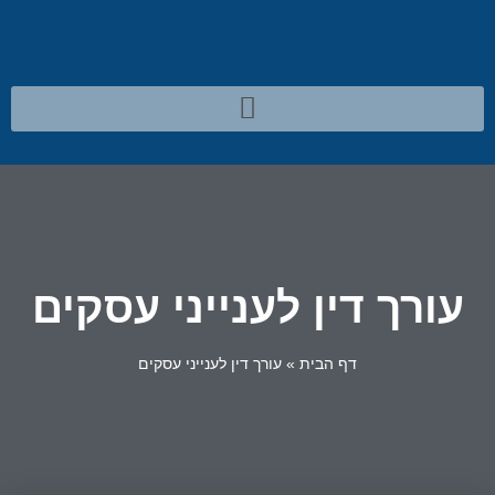
עורך דין לענייני עסקים
דף הבית
»
עורך דין לענייני עסקים