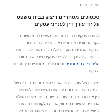
חוזים בפרט.
סכסוכים מסחריים וייצוג בבית משפט
על ידי עורך דין לענייני עסקים
לצערנו עסקים רבים וחברות מגיעים לבתי משפט
עקב סכסוכים מסחריים או כספיים עם חברות
ועסקים אחרים. במקרים אלו חשוב מאוד לשכור את
שירותיו של עורך דין לענייני עסקים שבקיא בתחום
הליטיגציה המסחרית
ובסכסוכים מסחריים בין חברות
ועסקים.
משרדו של עורך דין ניר אביבי מתמחה בתחום זה של
ייצוג עסקים וחברות בערכאות משפטיות רלוונטיות,
בין אם מדובר בתביעות כספיות בבית משפט השלום
או בבית המשפט המחוזי, גבייה מלקוחות בהוצאה
לפועל או בבית המשפט בסדר דין מקוצר (לדוגמא