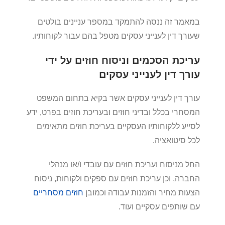
במאמר זה ננסה להתמקד במספר עניינים בולטים
שעורך דין לענייני עסקים מטפל בהם עבור לקוחותיו.
עריכת הסכמים וניסוח חוזים על ידי
עורך דין לענייני עסקים
עורך דין לענייני עסקים אשר בקיא בתחום המשפט
המסחרי בכלל ובדיני חוזים ובעריכת חוזים בפרט, ידע
לסייע ללקוחותיו העסקיים בעריכת חוזים מתאימים
לכל סיטואציה.
החל מניסוח ועריכת חוזים עם עובדי ו/או מנהלי
החברה, וכן עריכת חוזים עם ספקים ולקוחות, ניסוח
הצעות מחיר והזמנות עבודה וכמובן
חוזים מסחריים
עם שותפים עסקיים ועוד.