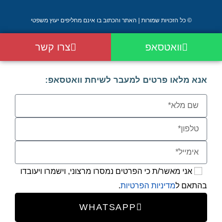
© כל הזכויות שמורות | האתר והכתוב בו אינם מחליפים יעוץ משפטי
וואטסאפ
צרו קשר
אנא מלאו פרטים למעבר לשיחת וואטסאפ:
אני מאשר/ת כי הפרטים נמסרו מרצוני, וישמרו ויעובדו
בהתאם ל
מדיניות הפרטיות
.
WHATSAPP