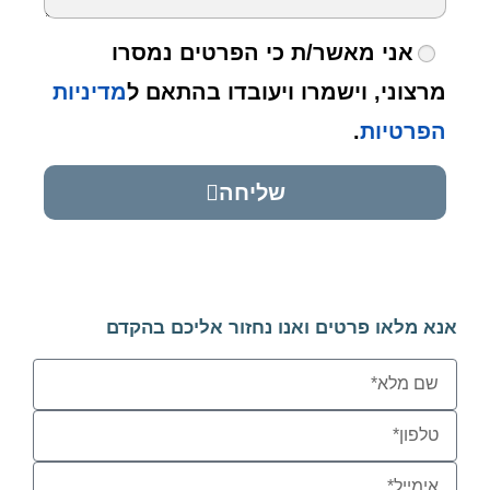
אני מאשר/ת כי הפרטים נמסרו
מרצוני, וישמרו ויעובדו בהתאם ל
מדיניות
הפרטיות
.
שליחה
אנא מלאו פרטים ואנו נחזור אליכם בהקדם