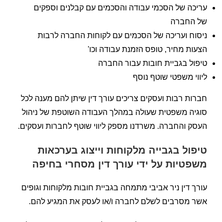
עריכה של הסכמי עבודה והסכמים עם קבלנים וספקים
של החברה
ניסוח ועריכה של הסכמים עם לקוחות החברה לרבות
הצעות מחיר, טופס הזמנת עבודה וכו'
טיפול בגביית חובות עבור החברה
ליווי משפטי שוטף נוסף
חברות רבות ועסקים צריכים עורך דין שיתן להם מענה לכל
סוגיה משפטית שעולה במהלך העבודה השוטפת של ניהול
העסק והחברה. משרדנו מספק ליווי שוטף לחברות ועסקים.
טיפול בגבייה מלקוחות וייצוג בערכאות
משפטיות על ידי עורך דין מסחרי בחיפה
עורך דין ניר אביבי מתמחה בגביית חובות מלקוחות וגופים
אשר מסרבים לשלם לחברה ו/או לעסק את המגיע להם.