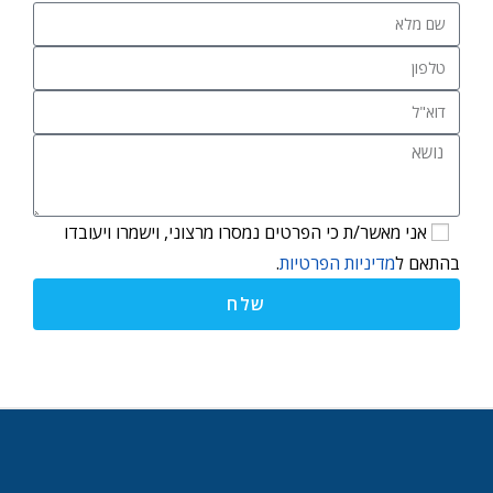
אני מאשר/ת כי הפרטים נמסרו מרצוני, וישמרו ויעובדו
בהתאם ל
מדיניות הפרטיות
.
שלח