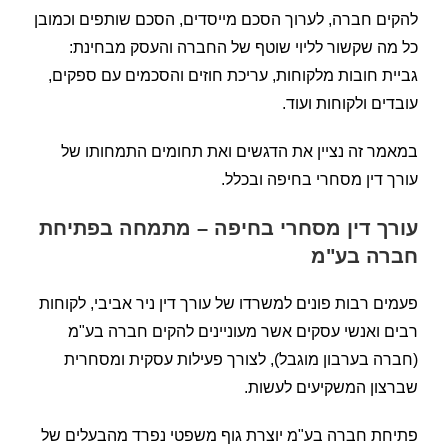
להקים חברה, לערוך הסכם מייסדים, הסכם שותפים וכמובן
כל מה שקשור לליוי שוטף של החברה והעסק מבחינת:
גביית חובות מלקוחות, עריכת חוזים והסכמים עם ספקים,
עובדים ולקוחות ועוד.
במאמר זה נציין את הדגשים ואת תחומים התמחותו של
עורך דין מסחרי בחיפה ובכלל.
עורך דין מסחרי בחיפה – מתמחה בפתיחת
חברה בע"מ
פעמים רבות פונים למשרדו של עורך דין ניר אביבי, לקוחות
רבים ואנשי עסקים אשר מעוניינים להקים חברה בע"מ
(חברה בערבון מוגבל), לצורך פעילות עסקית ומסחרית
שברצון המשקיעים לעשות.
פתיחת חברה בע"מ יוצרת גוף משפטי נפרד מהבעלים של