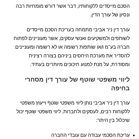
הסכם מייסדים ללקוחותיו, דבר אשר דורש מומחיות רבה
ונסיון של עורך הדין.
עורך דין ניר אביבי מתמחה בעריכת הסכם מייסדים
לשותפים ולמשקיעים ואנשי עסקים, אשר מעוניינים לפתוח
חברה בע"מ ו/או שותפות רשומה או לא רשומה ומעוניינים
להסדיר את מערכת היחסים ביניהם בצורה רצינית
ומסודרת, על מנת למנוע חיכוכים מיותרים בעתיד.
ליווי משפטי שוטף של עורך דין מסחרי
בחיפה
עורך דין ניר אביבי נותן ליווי משפטי שוטף וייעוץ משפטי
ללקוחות רבים, לעסקים ולחברות. ליווי משפטי שוטף יכול
שיכלול בין היתר:
עריכת הסכמי עבודה עם עובדי החברה