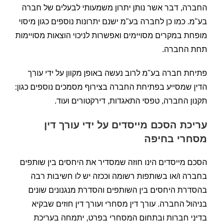
החברה, דבר אשר נותן יתרון משמעותי לבעלים של חברה
בע"מ. כמו כן לחברה בע"מ ישנם יתרונות נוספים כגון מיסוי
מופחת במקרים מסויימים ואפשרות לניכוי הוצאות מסויימות
תחת החברה.
פתיחת חברה בע"מ לרוב נעשה באופן מקוון על ידי עורך
הדין שמסייע בפתיחת החברה בצירוף מסמכים נוספים כגון:
תקנון החברה, טפסי התאגדות, דירקטורים ועוד.
עריכת הסכם מייסדים על ידי עורך דין
מסחרי בחיפה
הסכם מייסדים הינו חוזה שמסדיר את היחסים בין שותפים
בחברה ו/או בשותפות רשומה וככזה יש לו חשיבות רבה
בהסדרת היחסים בין השותפים והסדרת מנגנונים שונים
בניהול החברה. עורך דין מסחרי ועורך דין חוזים שבקיא
בדיני חברות ובתחום המסחרי בפרט, יתמחה בעריכת