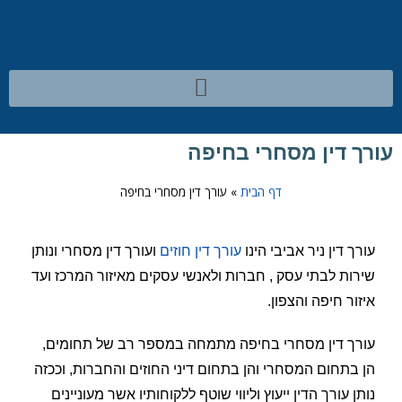
עורך דין מסחרי בחיפה
דף הבית
»
עורך דין מסחרי בחיפה
עורך דין ניר אביבי הינו
עורך דין חוזים
ועורך דין מסחרי ונותן
שירות לבתי עסק , חברות ולאנשי עסקים מאיזור המרכז ועד
איזור חיפה והצפון.
עורך דין מסחרי בחיפה מתמחה במספר רב של תחומים,
הן בתחום המסחרי והן בתחום דיני החוזים והחברות, וככזה
נותן עורך הדין ייעוץ וליווי שוטף ללקוחותיו אשר מעוניינים