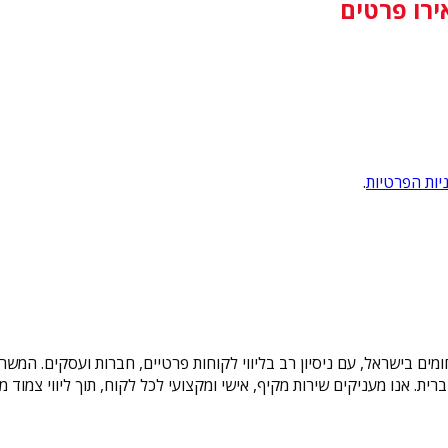
ירו פרטים
יות הפרטיות
.
תחומים בישראל, עם ניסיון רב בליווי לקוחות פרטיים, חברות ועסקים. ה
ת הברית. אנו מעניקים שירות מקיף, אישי ומקצועי לכל לקוח, תוך ליווי צמ