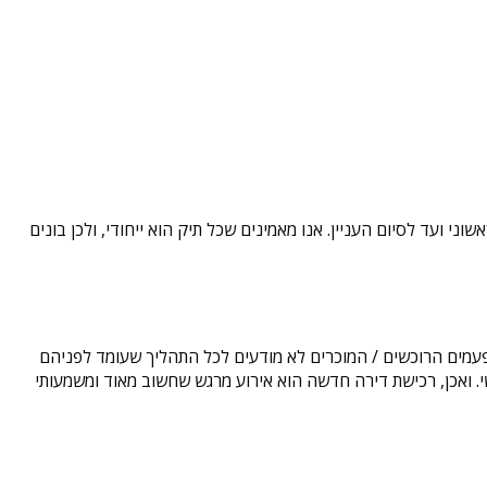
י ועד לסיום העניין. אנו מאמינים שכל תיק הוא ייחודי, ולכן בונים
פעמים הרוכשים / המוכרים לא מודעים לכל התהליך שעומד לפניהם
. ואכן, רכישת דירה חדשה הוא אירוע מרגש שחשוב מאוד ומשמעותי