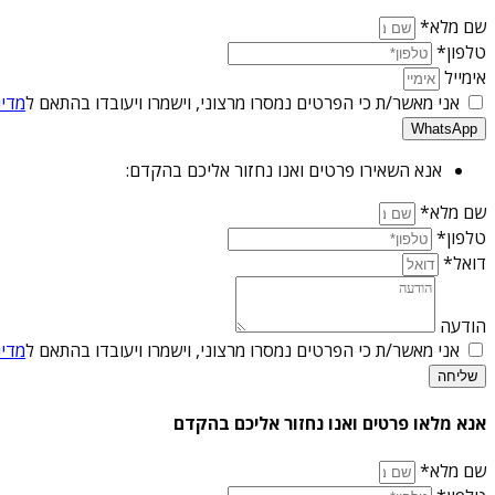
שם מלא*
טלפון*
אימייל
אני מאשר/ת כי הפרטים נמסרו מרצוני, וישמרו ויעובדו בהתאם ל
מדינ
WhatsApp
אנא השאירו פרטים ואנו נחזור אליכם בהקדם:
שם מלא*
טלפון*
דואל*
הודעה
אני מאשר/ת כי הפרטים נמסרו מרצוני, וישמרו ויעובדו בהתאם ל
מדינ
שליחה
אנא מלאו פרטים ואנו נחזור אליכם בהקדם
שם מלא*