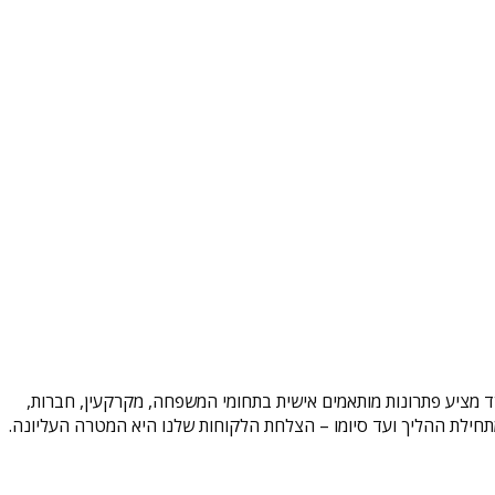
משרד מציע פתרונות מותאמים אישית בתחומי המשפחה, מקרקעין, חברות,
וד מתחילת ההליך ועד סיומו – הצלחת הלקוחות שלנו היא המטרה העליונה.