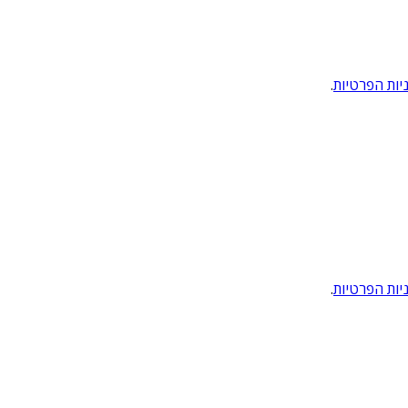
יות הפרטיות
.
יות הפרטיות
.