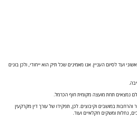
י ועד לסיום העניין. אנו מאמינים שכל תיק הוא ייחודי, ולכן בונים
יבה.
ולם נמצאים תחת מועצה מקומית חוף הכרמל.
והרחבות במושבים וקיבוצים. לכן, תפקידו של עורך דין מקרקעין
ם, נחלות ומשקים חקלאיים ועוד.