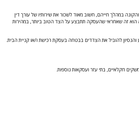
קונה במהלך חייהם, חשוב מאוד לשכור את שירותיו של עורך דין
שה הוא זה שאחראי שהעסקה תתבצע על הצד הטוב ביותר, במהירות
דע והנסיון להוביל את הצדדים בבטחה בעסקת רכישת ו/או קניית הבית.
שקים חקלאיים, בתי עזר ועסקאות נוספות.