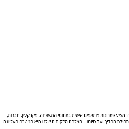
משרד מציע פתרונות מותאמים אישית בתחומי המשפחה, מקרקעין, חברות,
וד מתחילת ההליך ועד סיומו – הצלחת הלקוחות שלנו היא המטרה העליונה.