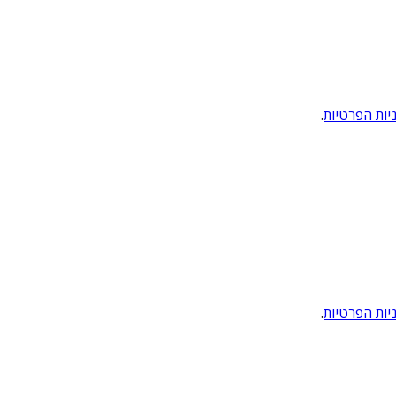
יות הפרטיות
.
יות הפרטיות
.