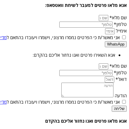
אנא מלאו פרטים למעבר לשיחת וואטסאפ:
שם מלא*
טלפון*
אימייל
אני מאשר/ת כי הפרטים נמסרו מרצוני, וישמרו ויעובדו בהתאם ל
מדינ
WhatsApp
אנא השאירו פרטים ואנו נחזור אליכם בהקדם:
שם מלא*
טלפון*
דואל*
הודעה
אני מאשר/ת כי הפרטים נמסרו מרצוני, וישמרו ויעובדו בהתאם ל
מדינ
שליחה
אנא מלאו פרטים ואנו נחזור אליכם בהקדם