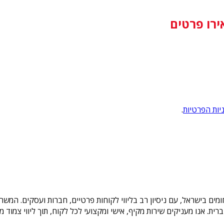
ירו פרטים
יות הפרטיות
.
תחומים בישראל, עם ניסיון רב בליווי לקוחות פרטיים, חברות ועסקים. ה
ת הברית. אנו מעניקים שירות מקיף, אישי ומקצועי לכל לקוח, תוך ליווי צמ