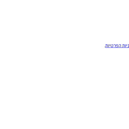
יות הפרטיות
.