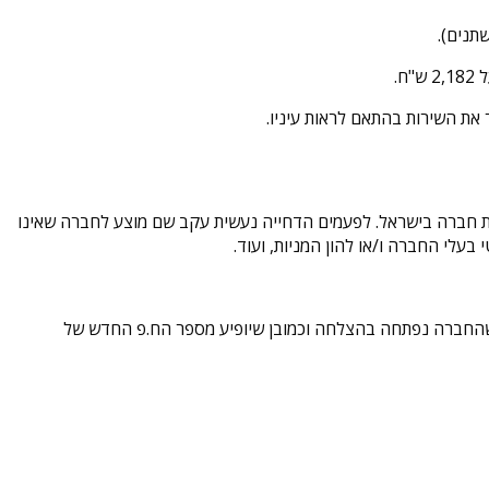
תנים).
.
ת חברה בישראל. לפעמים הדחייה נעשית עקב שם מוצע לחברה שאינו
עלי החברה ו/או להון המניות, ועוד.
שהחברה נפתחה בהצלחה וכמובן שיופיע מספר הח.פ החדש של