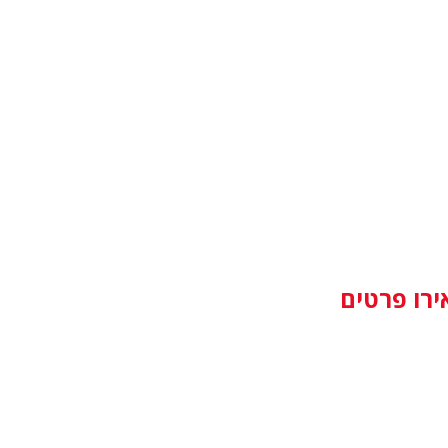
ירו פרטים