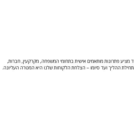
משרד מציע פתרונות מותאמים אישית בתחומי המשפחה, מקרקעין, חברות,
וד מתחילת ההליך ועד סיומו – הצלחת הלקוחות שלנו היא המטרה העליונה.