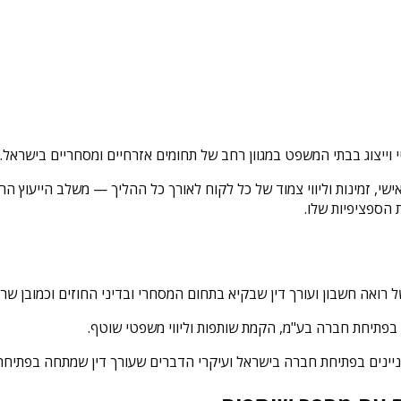
י וייצוג בבתי המשפט במגוון רחב של תחומים אזרחיים ומסחריים בישראל.
, זמינות וליווי צמוד של כל לקוח לאורך כל ההליך — משלב הייעוץ הראשונ
הספציפיות שלו.
ואה חשבון ועורך דין שבקיא בתחום המסחרי ובדיני החוזים וכמובן שרצו
בפתיחת חברה בע"מ, הקמת שותפות וליווי משפטי שוטף.
ינים בפתיחת חברה בישראל ועיקרי הדברים שעורך דין שמתחה בפתיחה