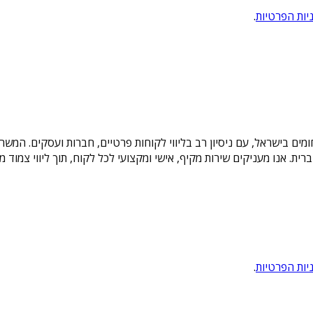
יות הפרטיות
.
תחומים בישראל, עם ניסיון רב בליווי לקוחות פרטיים, חברות ועסקים. ה
ת הברית. אנו מעניקים שירות מקיף, אישי ומקצועי לכל לקוח, תוך ליווי צמ
יות הפרטיות
.