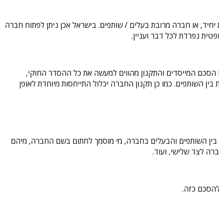
יד, או חברה מרובת בעלים / שותפים. בישראל אכן ניתן לפתוח חברה
ית נפרדת לכל דבר ועניין.
הסכם המייסדים והתקנון מהווים למעשה את כל ההסדר החוקי,
ין השותפים. כמו כן תקנון החברה יכלול התייחסות מיוחדת לאופן
 בין השותפים והבעלים בחברה, מי מוסמך לחתום בשם החברה, מיהם
ה לצד שלישי, ועוד.
להסכם כזה.