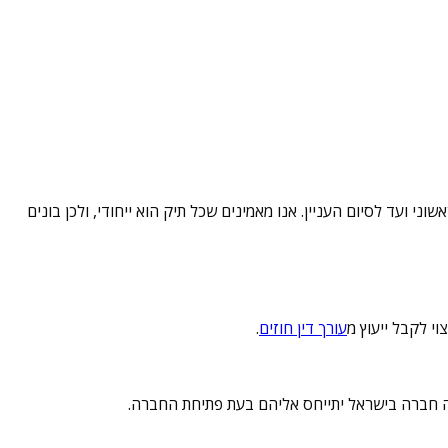
י ועד לסיום העניין. אנו מאמינים שכל תיק הוא ייחודי, ולכן בונים
י לקבל ייעוץ מ
עורך דין חוזים
.
 חברה בישראל יתייחס אליהם בעת פתיחת החברה.