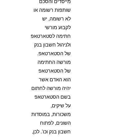
מייסדים והסכם
שותפות רשומה או
לא רשומה, יש
לקבוע מורשי
חתימה לסטארטאפ
ולניהול חשבון בנק
של הסטארטאפ.
מורשה החתימה
של הסטארטאפ
הוא האדם אשר
יהיה מורשה לחתום
בשם הסטארטאפ
על שיקים,
משכורות, במוסדות
השונים, לפתוח
חשבון בנק וכו'. לכן,