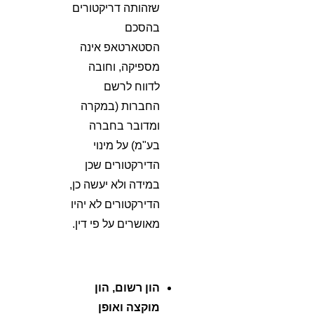
שזהותה דריקטורים
בהסכם
הסטארטאפ אינה
מספיקה, וחובה
לדווח לרשם
החברות (במקרה
ומדובר בחברה
בע"מ) על מינוי
הדירקטורים שכן
במידה ולא יעשה כן,
הדירקטורים לא יהיו
מאושרים על פי דין.
הון רשום, הון
מוקצה ואופן