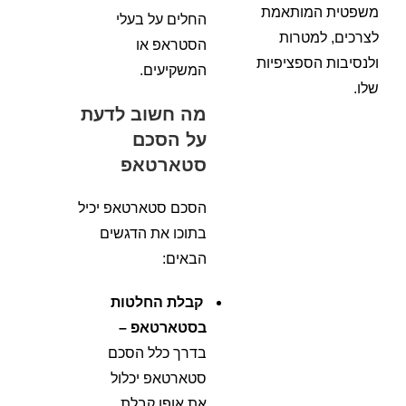
משפטית המותאמת
החלים על בעלי
לצרכים, למטרות
הסטראפ או
ולנסיבות הספציפיות
המשקיעים.
שלו.
מה חשוב לדעת
על הסכם
סטארטאפ
הסכם סטארטאפ יכיל
בתוכו את הדגשים
הבאים:
קבלת החלטות
בסטארטאפ –
בדרך כלל הסכם
סטארטאפ יכלול
את אופן קבלת