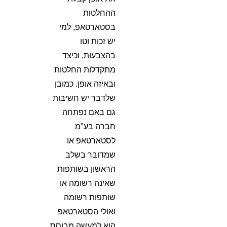
ההחלטות
בסטארטאפ, למי
יש זכות וטו
בהצבעות, וכיצד
מתקדלות החלטות
ובאיזה אופן. כמובן
שלדבר יש חשיבות
גם באם נפתחה
חברה בע"מ
לסטארטאפ או
שמדובר בשלב
הראשון בשותפות
שאינה רשומה או
שותפות רשומה
ואולי הסטארטאפ
הוא למעשה מבוסס