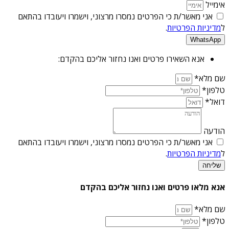
אימייל
אני מאשר/ת כי הפרטים נמסרו מרצוני, וישמרו ויעובדו בהתאם
ל
מדיניות הפרטיות
.
WhatsApp
אנא השאירו פרטים ואנו נחזור אליכם בהקדם:
שם מלא*
טלפון*
דואל*
הודעה
אני מאשר/ת כי הפרטים נמסרו מרצוני, וישמרו ויעובדו בהתאם
ל
מדיניות הפרטיות
.
שליחה
אנא מלאו פרטים ואנו נחזור אליכם בהקדם
שם מלא*
טלפון*