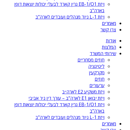
ויזת EB-1/O1 גרין קארד לבעלי יכולות יוצאות דופן
בארה"ב
ויזת L-1 ניוד מנהלים ועובדים לארה"ב
מאמרים
צרו קשר
אודות
המלצות
שירותי המשרד
חוזים מסחריים
ליטיגציה
מקרקעין
חוזים
ערעורים
ויזת משקיע E2 לארה״ב
ויזת יבואן E1 לארה"ב – עורך דין ניר אביבי
ויזת EB-1/O1 גרין קארד לבעלי יכולות יוצאות דופן
בארה"ב
ויזת L-1 ניוד מנהלים ועובדים לארה"ב
מאמרים
צרו קשר