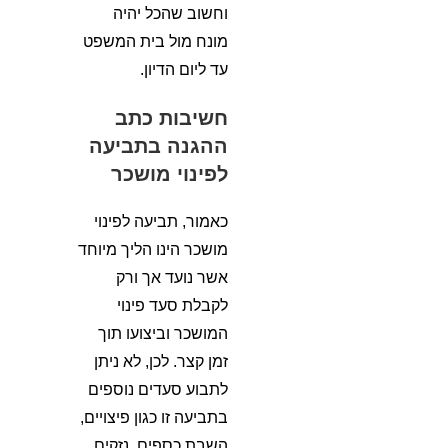
וחשוב שהכל יהיה
מונח מול בית המשפט
עד ליום הדיון.
חשיבות כתב
ההגנה בתביעה
לפינוי מושכר
כאמור, תביעה לפינוי
מושכר הינו הליך מיוחד
אשר נועד אך ורק
לקבלת סעד פינוי
המושכר וביצועו תוך
זמן קצר. לכן, לא ניתן
לתבוע סעדים נוספים
בתביעה זו כגון פיצויים,
השבת כספים, נזקים