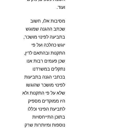
ועוד.
מסיבות אלו, חשוב
שכתב ההגנה שמוגש
בתביעה לפינוי מושכר,
יוגש כהלכה ועל פי
התקנות ובהתאם לדין,
שכן פעמים רבות אנו
נתקלים במשרדנו
בכתבי הגנה בתביעות
לפינוי מושכר שהוגשו
שלא על פי התקנות ולא
היו ממוקדים מספיק
לתביעת הפינוי וכללו
בתוכן התייחסויות
נוספות ומיותרות שרק