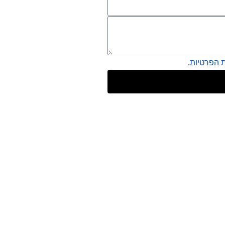
ת הפרטיות
.