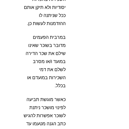
יסודיות ולא תיקן אותם
ככל שניתנה לו
ההזדמנות לעשות כן.
במרבית הפעמים
מדובר בשוכר שאינו
שילם את שכר הדירה
במועד ו/או מסרב
לשלם את דמי
השכירות במועדם או
בכלל.
כאשר מוגשת תביעה
לפינוי מושכר ניתנת
לשוכר אפשרות להגיש
כתב הגנה מטעמו עד