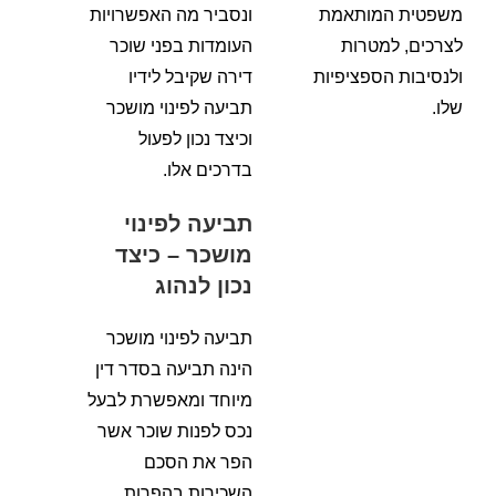
משפטית המותאמת
ונסביר מה האפשרויות
לצרכים, למטרות
העומדות בפני שוכר
ולנסיבות הספציפיות
דירה שקיבל לידיו
שלו.
תביעה לפינוי מושכר
וכיצד נכון לפעול
בדרכים אלו.
תביעה לפינוי
מושכר – כיצד
נכון לנהוג
תביעה לפינוי מושכר
הינה תביעה בסדר דין
מיוחד ומאפשרת לבעל
נכס לפנות שוכר אשר
הפר את הסכם
השכירות בהפרות