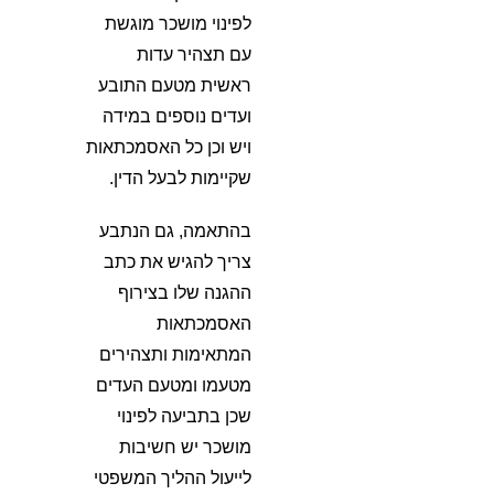
לפינוי מושכר מוגשת
עם תצהיר עדות
ראשית מטעם התובע
ועדים נוספים במידה
ויש וכן כל האסמכתאות
שקיימות לבעל הדין.
בהתאמה, גם הנתבע
צריך להגיש את כתב
ההגנה שלו בצירוף
האסמכתאות
המתאימות ותצהירים
מטעמו ומטעם העדים
שכן בתביעה לפינוי
מושכר יש חשיבות
לייעול ההליך המשפטי