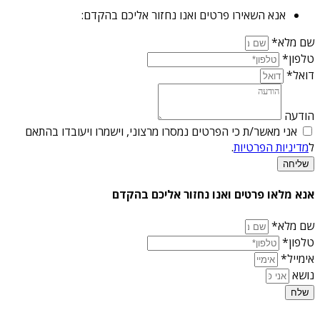
אנא השאירו פרטים ואנו נחזור אליכם בהקדם:
שם מלא*
טלפון*
דואל*
הודעה
אני מאשר/ת כי הפרטים נמסרו מרצוני, וישמרו ויעובדו בהתאם
ל
מדיניות הפרטיות
.
שליחה
אנא מלאו פרטים ואנו נחזור אליכם בהקדם
שם מלא*
טלפון*
אימייל*
נושא
שלח