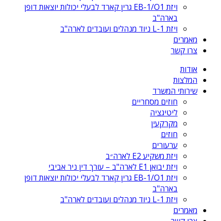
ויזת EB-1/O1 גרין קארד לבעלי יכולות יוצאות דופן
בארה"ב
ויזת L-1 ניוד מנהלים ועובדים לארה"ב
מאמרים
צרו קשר
אודות
המלצות
שירותי המשרד
חוזים מסחריים
ליטיגציה
מקרקעין
חוזים
ערעורים
ויזת משקיע E2 לארה״ב
ויזת יבואן E1 לארה"ב – עורך דין ניר אביבי
ויזת EB-1/O1 גרין קארד לבעלי יכולות יוצאות דופן
בארה"ב
ויזת L-1 ניוד מנהלים ועובדים לארה"ב
מאמרים
צרו קשר