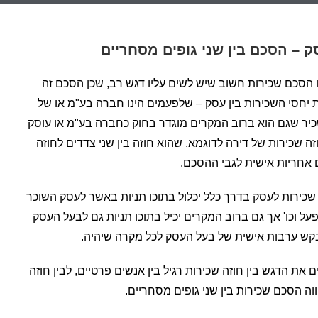
ק – הסכם בין שני גופים מסחריים
ו הסכם שכירות חשוב שיש לשים עליו דגש רב, שכן הסכם זה
 יחסי השכירות בין עסק – שלפעמים הינו חברה בע"מ או של
כיר שגם הוא ברוב המקרים מוגדר בחוק כחברה בע"מ או עוסק
זה שכירות של דירה לדוגמא, שהוא חוזה בין שני צדדים לחוזה
ם אחריות אישית לגבי ההסכם.
 שכירות לעסק בדרך כלל יכלול בתוכו תניות באשר לעסק השוכר
 וכו' אך גם ברוב המקרים יכיל בתוכו תניות גם לבעל העסק
בקש ערבות אישית של בעל העסק לכל מקרה שיהיה.
 את הדגש בין חוזה שכירות רגיל בין אנשים פרטיים, לבין חוזה
ה הסכם שכירות בין שני גופים מסחריים.