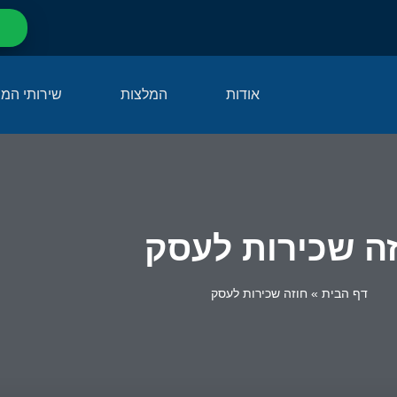
אודות
המלצות
שירותי המ
ה שכירות לעסק
דף הבית
»
חוזה שכירות לעסק