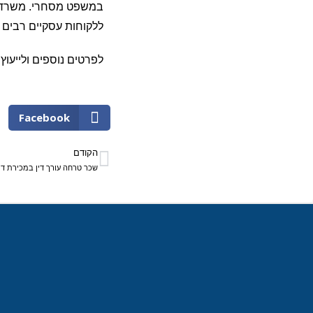
במשפט מסחרי. משרדנו
ללקוחות עסקיים רבים ב
לפרטים נוספים ולייעו
Facebook
הקודם
שכר טרחה עורך דין במכירת די