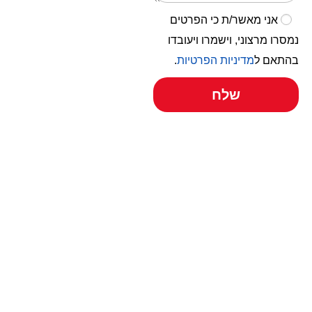
אני מאשר/ת כי הפרטים
נמסרו מרצוני, וישמרו ויעובדו
בהתאם ל
מדיניות הפרטיות
.
שלח