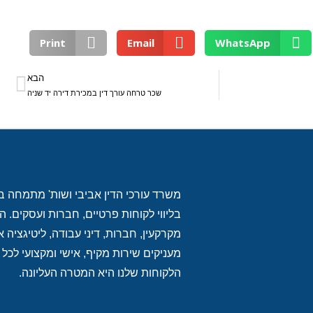
Print
Email
WhatsApp
הבא
שכר טרחה עורך דין במכירת דירה יד שניה
משרד עורכי הדין אביבי ושות' מתמחה במת
בליווי לקוחות פרטיים, חברות ועסקים
מקרקעין, חברות, דיני עבודה, ליטיגציה אז
מעניקים שירות מקיף, אישי ומקצועי לכל 
הלקוחות שלנו היא המטרה העליונה.