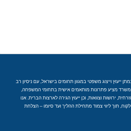
ן ייעוץ וייצוג משפטי במגוון תחומים בישראל, עם ניסיון רב
. המשרד מציע פתרונות מותאמים אישית בתחומי המשפחה,
רחית, ירושות וצוואות, וכן ייעוץ הגירה לארצות הברית. אנו
לקוח, תוך ליווי צמוד מתחילת ההליך ועד סיומו – הצלחת