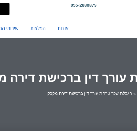
055-2880879
אודות
המלצות
שירותי ה
עורך דין ברכישת דירה מ
»
הגבלת שכר טרחת עורך דין ברכישת דירה מקבלן