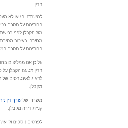
הדין
למשרדנו הגיעו לא מעט 
החתימה על הסכם רכישת
מול הקבלן לפני רכישת
מסירה, בעיכוב מסירת 
החתימה על הסכם המכ
על כן אנו ממליצים בחו
לדאוג לאינטרסים של הר
מקבלן.
משרדו של
עורך דין ניר
קניית דירה מקבלן.
לפרטים נוספים ולייעוץ