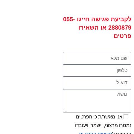
לקביעת פגישה
חייגו
055-
2880879
או השאירו
פרטים
אני מאשר/ת כי הפרטים
נמסרו מרצוני, וישמרו ויעובדו