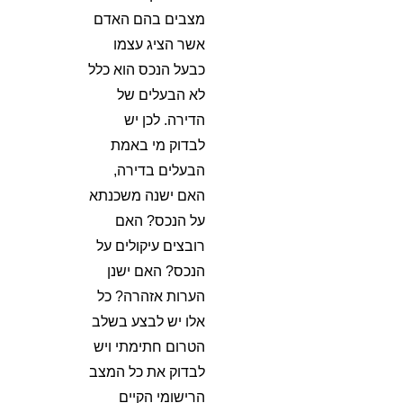
מצבים בהם האדם
אשר הציג עצמו
כבעל הנכס הוא כלל
לא הבעלים של
הדירה. לכן יש
לבדוק מי באמת
הבעלים בדירה,
האם ישנה משכנתא
על הנכס? האם
רובצים עיקולים על
הנכס? האם ישנן
הערות אזהרה? כל
אלו יש לבצע בשלב
הטרום חתימתי ויש
לבדוק את כל המצב
הרישומי הקיים