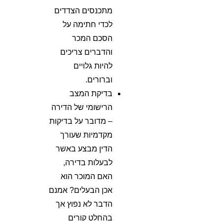
מתכנסים הצדדים
לכדי חתימה על
הסכם המכר
והדברים צריכים
להיות גלויים
וברורים.
בדיקת המצב
הרישומי של הדירה
– מדובר על בדיקות
מקדמיות שעורך
הדין מבצע באשר
לבעלות בדירה,
האם המוכר הוא
אכן הבעלים? אמנם
הדבר לא נפוץ אך
בהחלט קורים