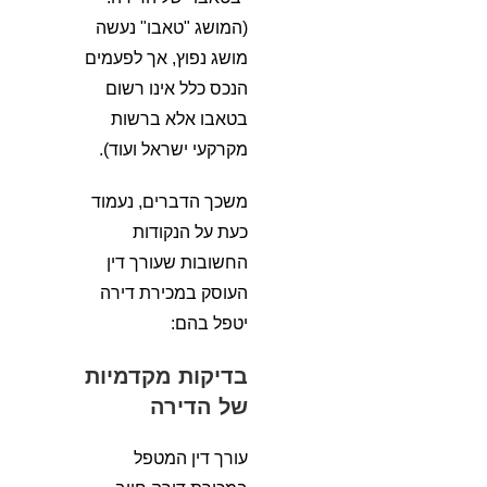
(המושג "טאבו" נעשה
מושג נפוץ, אך לפעמים
הנכס כלל אינו רשום
בטאבו אלא ברשות
מקרקעי ישראל ועוד).
משכך הדברים, נעמוד
כעת על הנקודות
החשובות שעורך דין
העוסק במכירת דירה
יטפל בהם:
בדיקות מקדמיות
של הדירה
עורך דין המטפל