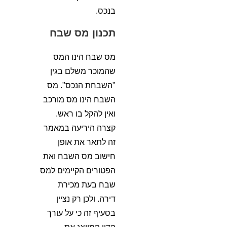
בנכס.
תכנון מס שבח
מס שבח הינו המס
שהמוכר משלם בגין
"השבחת הנכס". מס
השבח הינו מס מורכב
ואין להקל בו ראש.
קצרה היריעה במאמר
זה לתאר את אופן
חישוב מס השבח ואת
הפטורים הקיימים למס
שבח בעת מכירת
דירה. ולכן רק נציין
בסעיף זה כי על עורך