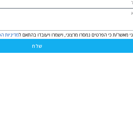
י מאשר/ת כי הפרטים נמסרו מרצוני, וישמרו ויעובדו בהתאם ל
מדיניות הפ
שלח