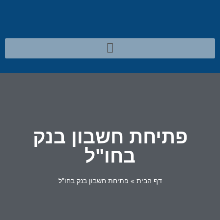
פתיחת חשבון בנק
בחו"ל
דף הבית
»
פתיחת חשבון בנק בחו"ל