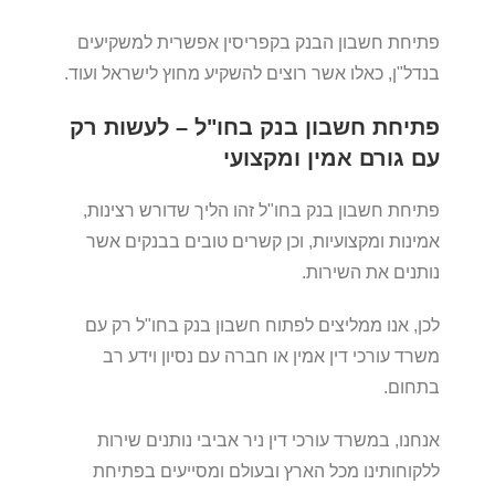
פתיחת חשבון הבנק בקפריסין אפשרית למשקיעים
בנדל"ן, כאלו אשר רוצים להשקיע מחוץ לישראל ועוד.
פתיחת חשבון בנק בחו"ל – לעשות רק
עם גורם אמין ומקצועי
פתיחת חשבון בנק בחו"ל זהו הליך שדורש רצינות,
אמינות ומקצועיות, וכן קשרים טובים בבנקים אשר
נותנים את השירות.
לכן, אנו ממליצים לפתוח חשבון בנק בחו"ל רק עם
משרד עורכי דין אמין או חברה עם נסיון וידע רב
בתחום.
אנחנו, במשרד עורכי דין ניר אביבי נותנים שירות
ללקוחותינו מכל הארץ ובעולם ומסייעים בפתיחת