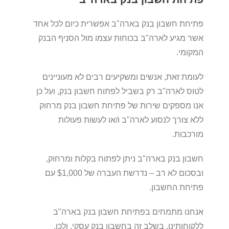
פתיחת חשבון בנק בארה"ב אפשרית כיום לכל אחד
אשר מגיע לארה"ב בכוחות עצמו מול הסניף הבנק
המקומי.
לעומת זאת, אנשים ומשקיעים רבים לא מעוניינים
לטוס לארה"ב רק בשביל לפתוח חשבון בנק, ועל כן
אנו מספקים שירות של פתיחת חשבון בנק מרחוק
ללא צורך לנסוע לארה"ב ו/או לעשות פעולות
מורכבות.
חשבון בנק בארה"ב ניתן לפתוח בקלות ומרחוק,
ובסכום לא רב – נדרשת העברה של $1,000 עם
פתיחת החשבון.
אנחנו מתמחים בפתיחת חשבון בנק בארה"ב
ללקוחותינו, בשלב זה בחשבון בנק עסקי, ולכן,