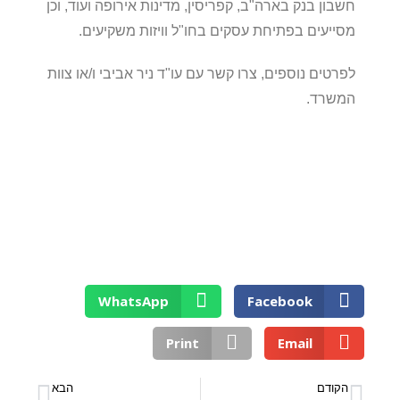
חשבון בנק בארה"ב, קפריסין, מדינות אירופה ועוד, וכן
מסייעים בפתיחת עסקים בחו"ל וויזות משקיעים.
לפרטים נוספים, צרו קשר עם עו"ד ניר אביבי ו/או צוות
המשרד.
WhatsApp
Facebook
Print
Email
הקודם
הבא