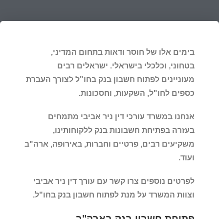
בימים אלו של חוסר ודאות בתחום המדיני,
בטחוני, וכלכלי בישראלי. ישראלים רבים
מעוניינים לפתוח חשבון בנק בחו"ל לצורך העברת
כספים לחו"ל, השקעות, וחסכונות.
אנחנו במשרד עורכי דין ניר אביבי מתמחים
בעזרה בפתיחת חשבונות בנק ללקוחותינו,
משקיעים רבים, פרטיים וחברות, באירופה, ארה"ב
ועוד.
לפרטים נוספים צרו קשר עם עורך דין ניר אביבי
וצוות המשרד על מנת לפתוח חשבון בנק בחו"ל.
פתיחת חשבון בנק בארה"ב