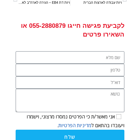
ויזת עבודה לארצות הברית
ויזת דת EB4 – הגירה לארה"ב לאנשי דת
לקביעת פגישה
חייגו
055-2880879
או
השאירו פרטים
אני מאשר/ת כי הפרטים נמסרו מרצוני, וישמרו
ויעובדו בהתאם ל
מדיניות הפרטיות
.
שלח