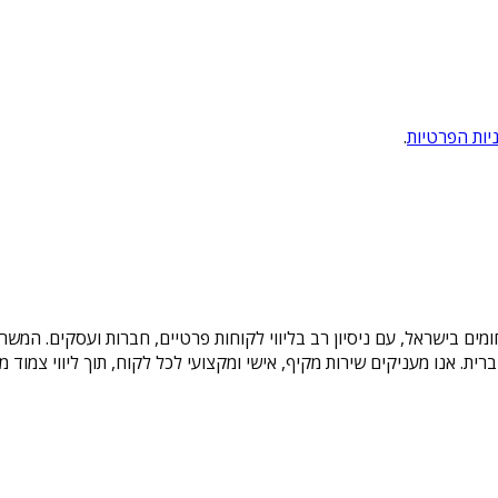
יות הפרטיות
.
תחומים בישראל, עם ניסיון רב בליווי לקוחות פרטיים, חברות ועסקים. ה
ת הברית. אנו מעניקים שירות מקיף, אישי ומקצועי לכל לקוח, תוך ליווי צמ