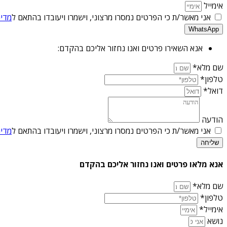
אימייל
אני מאשר/ת כי הפרטים נמסרו מרצוני, וישמרו ויעובדו בהתאם ל
מדינ
WhatsApp
אנא השאירו פרטים ואנו נחזור אליכם בהקדם:
שם מלא*
טלפון*
דואל*
הודעה
אני מאשר/ת כי הפרטים נמסרו מרצוני, וישמרו ויעובדו בהתאם ל
מדינ
שליחה
אנא מלאו פרטים ואנו נחזור אליכם בהקדם
שם מלא*
טלפון*
אימייל*
נושא