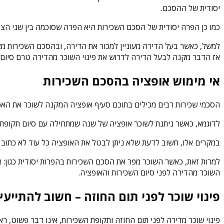
יסודית של ההסכם.
כמו כן הפרה יסודית של הסכם השכירות היא הפרה שסוכמה בין שני הצ
למשל, כאשר בעל הדירה מעוניין למכור את הדירה, ובהסכם השכירות מצו
אז הדבר מקנה לבעל הדירה לדרוש את פינוי השוכר מהדירה טרם סיום 
אי מימוש אופציה בהסכם השכירות
הסכמי שכירות רבים מכילים בתוכם סעיף אופציה המקנה לשוכר את הא
לדוגמא, כאשר ניתנת לשוכר אופציה של שנה שמתחילה עם סיום תקופת 
במקרים אלו, חשוב לדעת שלא ניתן לבטל את האופציה כל עוד לא כתוב
למרות זאת, כאשר השוכר מפר את הסכם השכירות בהפרות יסודית כגון: אי
השוכר מהדירה לפני סיום השכירות והאופציה.
פינוי שוכר לפני תום החוזה – חשוב להתייעץ
פינוי שוכר מדירה לפני תום החוזה ותקופת השכירות, אינו דבר פשוט