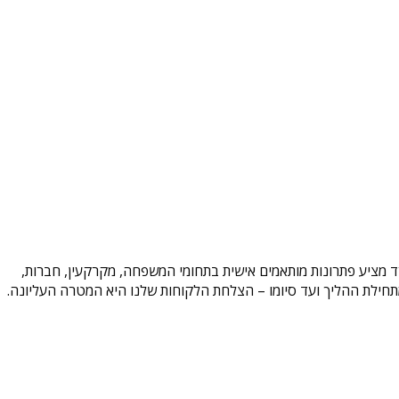
משרד מציע פתרונות מותאמים אישית בתחומי המשפחה, מקרקעין, חברות,
וד מתחילת ההליך ועד סיומו – הצלחת הלקוחות שלנו היא המטרה העליונה.