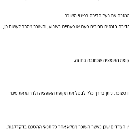
מזכה את בעל הדירה בפינוי השוכר.
דירה בזמנים סבירים פעם או פעמיים בשבוע, והשוכר מסרב לעשות כן,
ופת האופציה שכתובה בחוזה.
 כשוכר, ניתן בדרך כלל לבטל את תקופת האופציה ולדרוש את פינוי
 בין הצדדים שכן כאשר השוכר ממלא אחר כל תנאי ההסכם בדקדקנות,