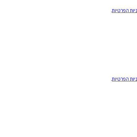
יות הפרטיות
.
יות הפרטיות
.