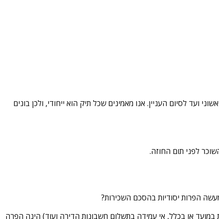
י ועד לסיום העניין. אנו מאמינים שכל תיק הוא ייחודי, ולכן בונים
וכר לפני תום החוזה.
מעשה הפרות יסודיות בהסכם השכירות?
במועד או בכלל, אי עמידה בתשלום חשבונות הדירה ועוד) הינה הפרה