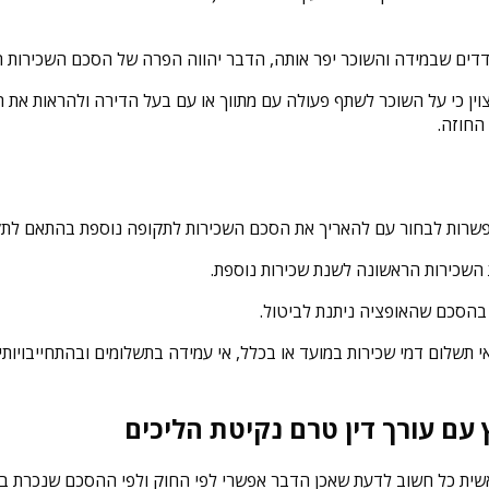
דדים שבמידה והשוכר יפר אותה, הדבר יהווה הפרה של הסכם השכירות ה
ין כי על השוכר לשתף פעולה עם מתווך או עם בעל הדירה ולהראות את ה
החוזה.
פשרות לבחור עם להאריך את הסכם השכירות לתקופה נוספת בהתאם לתק
השכירות הראשונה לשנת שכירות נוספת.
 בהסכם שהאופציה ניתנת לביטול.
 תשלום דמי שכירות במועד או בכלל, אי עמידה בתשלומים ובהתחייבויותיו
 עם עורך דין טרם נקיטת הליכים
, ראשית כל חשוב לדעת שאכן הדבר אפשרי לפי החוק ולפי ההסכם שנכרת