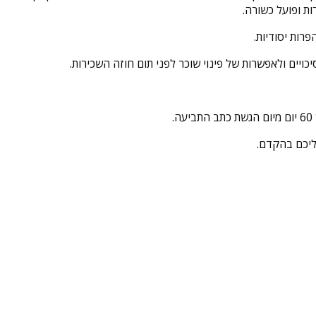
ת ופועל כשורה.
רות יסודיות.
כויים ולאפשרות של פינוי שוכר לפני תום חוזה השכירות.
ליכם בהקדם.