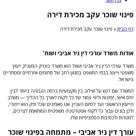
פינוי שוכר עקב מכירת דירה
דף הבית
»
פינוי שוכר עקב מכירת דירה
אודות משרד עורכי דין ניר אביבי ושות'
משרד עורכי הדין ניר אביבי ושות' הוא משרד בוטיק המעניק ייעוץ
משפטי וייצוג בבתי המשפט במגוון רחב של תחומים אזרחיים ומסחריים
בישראל.
המשרד שם דגש על שילוב בין מקצועיות ברמה הגבוהה ביותר לבין
יחס אישי, זמינות וליווי צמוד של כל לקוח לאורך כל ההליך — משלב
הייעוץ הראשוני ועד לסיום העניין. אנו מאמינים שכל תיק הוא ייחודי,
ולכן בונים עבור כל לקוח אסטרטגיה משפטית המותאמת לצרכים,
למטרות ולנסיבות הספציפיות שלו.
עורך דין ניר אביבי – מתמחה בפינוי שוכר