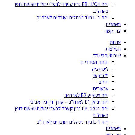
ויזת EB-1/O1 גרין קארד לבעלי יכולות יוצאות דופן
בארה"ב
ויזת L-1 ניוד מנהלים ועובדים לארה"ב
מאמרים
צרו קשר
אודות
המלצות
שירותי המשרד
חוזים מסחריים
ליטיגציה
מקרקעין
חוזים
ערעורים
ויזת משקיע E2 לארה״ב
ויזת יבואן E1 לארה"ב – עורך דין ניר אביבי
ויזת EB-1/O1 גרין קארד לבעלי יכולות יוצאות דופן
בארה"ב
ויזת L-1 ניוד מנהלים ועובדים לארה"ב
מאמרים
צרו קשר