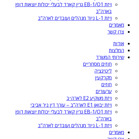
ויזת EB-1/O1 גרין קארד לבעלי יכולות יוצאות דופן
בארה"ב
ויזת L-1 ניוד מנהלים ועובדים לארה"ב
מאמרים
צרו קשר
אודות
המלצות
שירותי המשרד
חוזים מסחריים
ליטיגציה
מקרקעין
חוזים
ערעורים
ויזת משקיע E2 לארה״ב
ויזת יבואן E1 לארה"ב – עורך דין ניר אביבי
ויזת EB-1/O1 גרין קארד לבעלי יכולות יוצאות דופן
בארה"ב
ויזת L-1 ניוד מנהלים ועובדים לארה"ב
מאמרים
צרו קשר