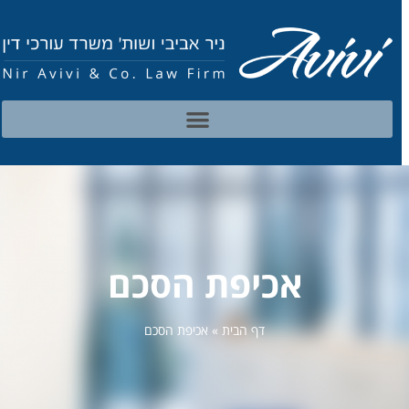
אכיפת הסכם
דף הבית
»
אכיפת הסכם