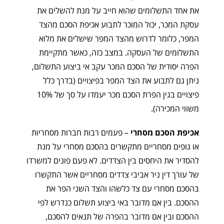
את אחד התשלומים שהוא חייב על מנת להשלים את
עסקת המכר, יכול המוכר לתבוע אכיפת הסכם מהצד
המפר, כלומר לדרוש מהצד המפר שישלים את מלוא
התשלומים של העסקה. במצב כזה, כאשר מתקיימת
הפרה יסודית של הסכם המכר עקב אי ביצוע התשלום,
ניתן גם לתבוע את הצד המפר בפיצויים (בדרך כלל
פיצויים בגין הפרת הסכם מכר יעמדו על סך של 10%
משווי המכירה).
אכיפת הסכם מסחרי
– פעמים רבות חברות מסחריות
או גופים מסחריים מתקשרים בהסכם מסחרי על מנת
להסדיר את היחסים בין הצדדים. לא פעם פונים למשרדו
של עורך דין ניר אביבי צדדים מסחריים אשר התקשרו
בהסכם מסחרי עם צד כלשהו והצד השני הפר את
ההסכם. בין אם מדובר באי ביצוע תשלום כנדרש לפי
ההסכם ובין אם מדובר בהפרה של תנאים להסכם,