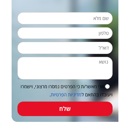
אני מאשר/ת כי הפרטים נמסרו מרצוני, וישמרו
ויעובדו בהתאם ל
מדיניות הפרטיות
.
שלח