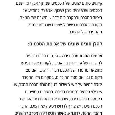
קיימים סוגים שונים של הסכמים שניתן לאכוף וכן ישנם
הסכמים שלא יהיה ניתן לאכוף, אלא רק להודיע על
ביטול ההסכם ובמקרה כזה לדרוש השבה של המצב
הקודם להסכם ודרישה לפיצויים שנגרמו לנפגע
מההפרה של ההסכם.
להלן סוגים שונים של אכיפת הסכמים:
אכיפת הסכם מכר דירה –
פעמים רבות מגיעים
למשרדו של עורך דין ניר אביבי, לקוחות אשר נפגעו
כתוצאה מהפרה של הסכם מכר דירה, בין אם מצד
הקונים ובין אם מצד המוכרים. במקרים אלו ההפרה
יכולה להיות עקב אי תשלום בגין תמורת הסכם המכר, או
אי גילוי פגמים נסתרים בדירה. במצבים מסויימים
בעסקת מכירת דירה, שבהם אחד מהצדדים הפר את
הסכם המכר, יש צורך לדרוש אכיפה של הסכם המכר
מהצד המפר. לדוגמא, כאשר רוכש דירה מסרב להשלים