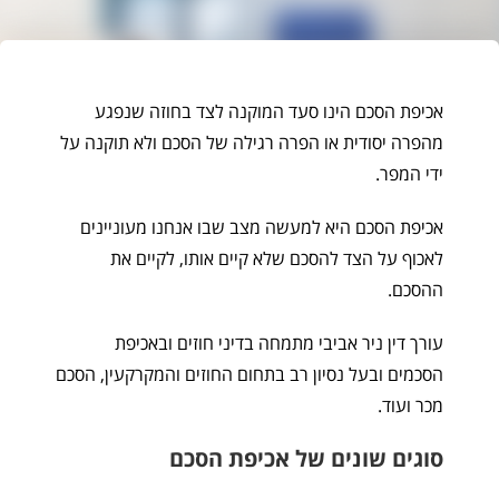
אכיפת הסכם הינו סעד המוקנה לצד בחוזה שנפגע
מהפרה יסודית או הפרה רגילה של הסכם ולא תוקנה על
ידי המפר.
אכיפת הסכם היא למעשה מצב שבו אנחנו מעוניינים
לאכוף על הצד להסכם שלא קיים אותו, לקיים את
ההסכם.
עורך דין ניר אביבי מתמחה בדיני חוזים ובאכיפת
הסכמים ובעל נסיון רב בתחום החוזים והמקרקעין, הסכם
מכר ועוד.
סוגים שונים של אכיפת הסכם