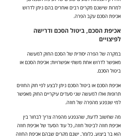
למרות שישנם מקרים רבים ואחרים בהם ניתן לדרוש
אכיפת הסכם עקב הפרה.
אכיפת הסכם, ביטול הסכם ודרישה
לפיצויים
במקרה של הפרה יסודית של הסכם החוק למעשה
מאפשר לדרוש אחת משתי אפשרויות: אכיפת הסכם או
ביטול הסכם.
אכיפת הסכם או ביטול הסכם ניתן לבצע לפי חוק החוזים
תרופות ואלו למעשה שני סעדים עיקריים החוק מאפשר
למי שנפגע מהפרה של חוזה.
מה שחשוב לדעת, שהנפגע מהפרה צריך לבחור בין
אכיפת חוזה לביטול חוזה, כל עוד הסעד של אכיפת חוזה
הוא בר ביצוע. כלומר, ישנם מקרים שבהם אכיפת החוזה