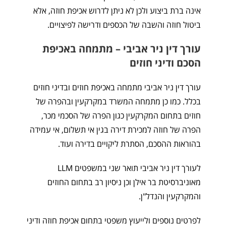
אינה ברת ביצוע ולכן לא ניתן לדרוש אכיפת חוזה, אלא
ביטול חוזה והשבה של הכספים ודרישה לפיצויים.
עורך דין ניר אביבי – מתמחה באכיפת
הסכם ודיני חוזים
עורך דין ניר אביבי מתמחה באכיפת חוזים ובדיני חוזים
בכלל. כמו כן מתמחה המשרד במקרקעין ובהפרה של
חוזים בתחום המקרקעין כגון הפרה של הסכמי מכר,
הפרה של חוזה למכירת דירה בגין אי תשלום, אי עמידה
בהוראות ההסכם, הסתרת ליקויים בדירה ועוד.
לעורך דין ניר אביבי תואר שני במשפטים LLM
מאוניברסיטת בר אילן וכן ניסיון רב בתחום החוזים
והמקרקעין והנדל"ן.
לפרטים נוספים ולייעוץ משפטי בתחום אכיפת חוזה ודיני