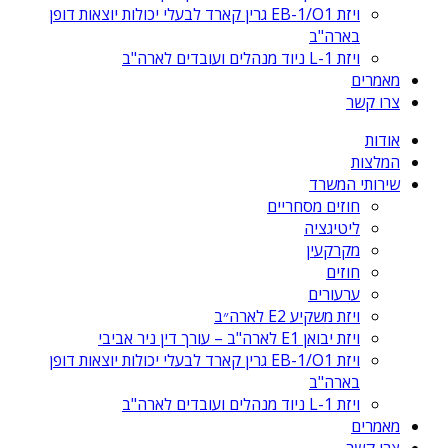
ויזת EB-1/O1 גרין קארד לבעלי יכולות יוצאות דופן
בארה"ב
ויזת L-1 ניוד מנהלים ועובדים לארה"ב
מאמרים
צרו קשר
אודות
המלצות
שירותי המשרד
חוזים מסחריים
ליטיגציה
מקרקעין
חוזים
ערעורים
ויזת משקיע E2 לארה״ב
ויזת יבואן E1 לארה"ב – עורך דין ניר אביבי
ויזת EB-1/O1 גרין קארד לבעלי יכולות יוצאות דופן
בארה"ב
ויזת L-1 ניוד מנהלים ועובדים לארה"ב
מאמרים
צרו קשר