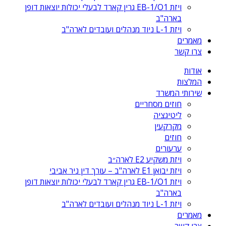
ויזת EB-1/O1 גרין קארד לבעלי יכולות יוצאות דופן
בארה"ב
ויזת L-1 ניוד מנהלים ועובדים לארה"ב
מאמרים
צרו קשר
אודות
המלצות
שירותי המשרד
חוזים מסחריים
ליטיגציה
מקרקעין
חוזים
ערעורים
ויזת משקיע E2 לארה״ב
ויזת יבואן E1 לארה"ב – עורך דין ניר אביבי
ויזת EB-1/O1 גרין קארד לבעלי יכולות יוצאות דופן
בארה"ב
ויזת L-1 ניוד מנהלים ועובדים לארה"ב
מאמרים
צרו קשר