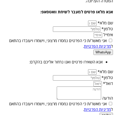
המטרה העליונה.
אנא מלאו פרטים למעבר לשיחת וואטסאפ:
שם מלא*
טלפון*
אימייל
אני מאשר/ת כי הפרטים נמסרו מרצוני, וישמרו ויעובדו בהתאם
ל
מדיניות הפרטיות
.
WhatsApp
אנא השאירו פרטים ואנו נחזור אליכם בהקדם:
שם מלא*
טלפון*
דואל*
הודעה
אני מאשר/ת כי הפרטים נמסרו מרצוני, וישמרו ויעובדו בהתאם
ל
מדיניות הפרטיות
.