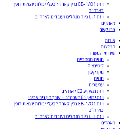
ויזת EB-1/O1 גרין קארד לבעלי יכולות יוצאות דופן
בארה"ב
ויזת L-1 ניוד מנהלים ועובדים לארה"ב
מאמרים
צרו קשר
אודות
המלצות
שירותי המשרד
חוזים מסחריים
ליטיגציה
מקרקעין
חוזים
ערעורים
ויזת משקיע E2 לארה״ב
ויזת יבואן E1 לארה"ב – עורך דין ניר אביבי
ויזת EB-1/O1 גרין קארד לבעלי יכולות יוצאות דופן
בארה"ב
ויזת L-1 ניוד מנהלים ועובדים לארה"ב
מאמרים
צרו קשר