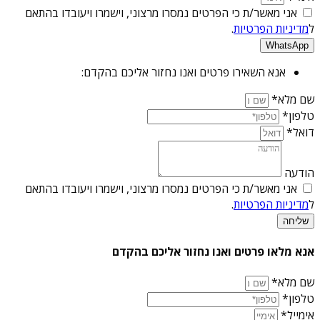
אני מאשר/ת כי הפרטים נמסרו מרצוני, וישמרו ויעובדו בהתאם
ל
מדיניות הפרטיות
.
WhatsApp
אנא השאירו פרטים ואנו נחזור אליכם בהקדם:
שם מלא*
טלפון*
דואל*
הודעה
אני מאשר/ת כי הפרטים נמסרו מרצוני, וישמרו ויעובדו בהתאם
ל
מדיניות הפרטיות
.
שליחה
אנא מלאו פרטים ואנו נחזור אליכם בהקדם
שם מלא*
טלפון*
אימייל*