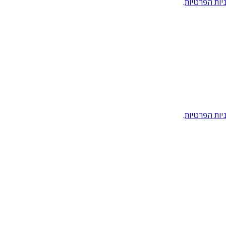
יות הפרטיות
.
יות הפרטיות
.