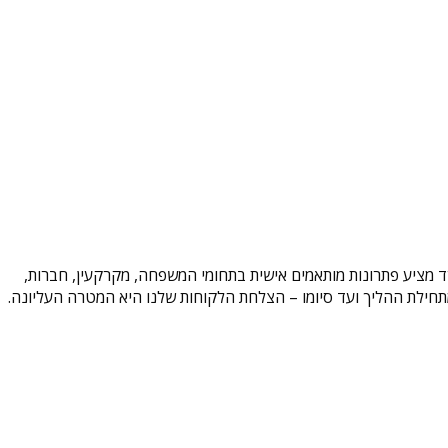
משרד מציע פתרונות מותאמים אישית בתחומי המשפחה, מקרקעין, חברות,
וד מתחילת ההליך ועד סיומו – הצלחת הלקוחות שלנו היא המטרה העליונה.