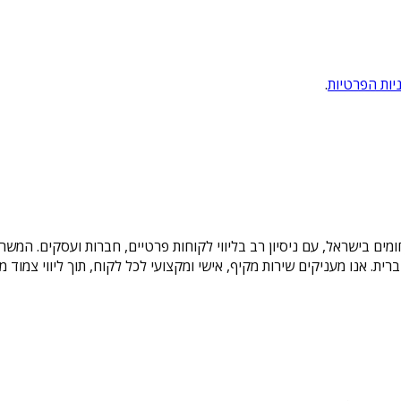
יות הפרטיות
.
תחומים בישראל, עם ניסיון רב בליווי לקוחות פרטיים, חברות ועסקים. ה
ת הברית. אנו מעניקים שירות מקיף, אישי ומקצועי לכל לקוח, תוך ליווי צמ