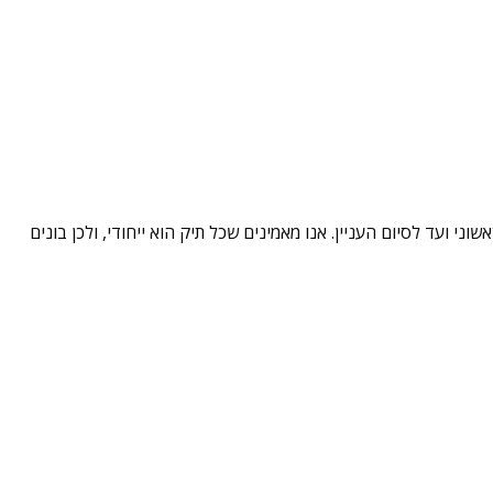
י ועד לסיום העניין. אנו מאמינים שכל תיק הוא ייחודי, ולכן בונים