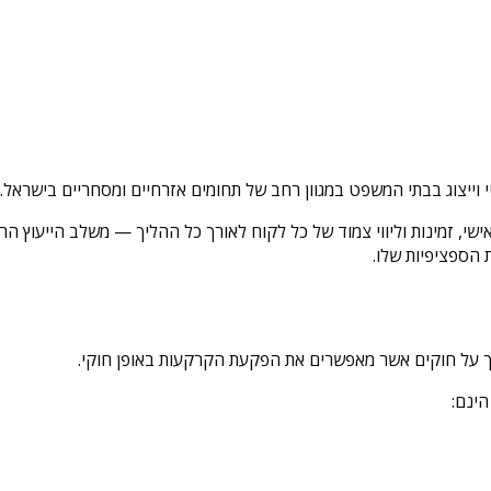
י וייצוג בבתי המשפט במגוון רחב של תחומים אזרחיים ומסחריים בישראל.
, זמינות וליווי צמוד של כל לקוח לאורך כל ההליך — משלב הייעוץ הראשונ
הספציפיות שלו.
 על חוקים אשר מאפשרים את הפקעת הקרקעות באופן חוקי.
ינם: