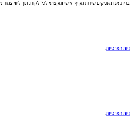
ת הברית. אנו מעניקים שירות מקיף, אישי ומקצועי לכל לקוח, תוך ליווי צמ
יות הפרטיות
.
יות הפרטיות
.