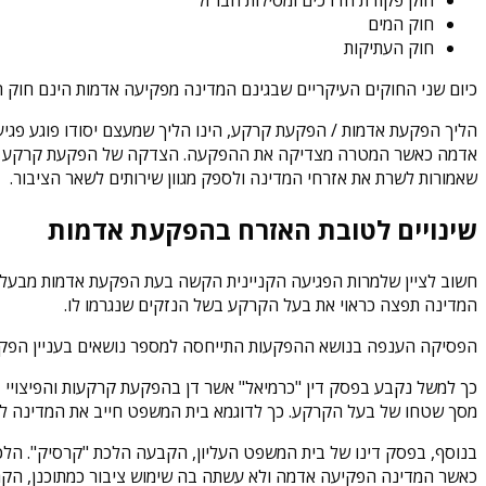
חוק המים
חוק העתיקות
כיום שני החוקים העיקריים שבגינם המדינה מפקיעה אדמות הינם חוק התכ
הליך הפקעת אדמות / הפקעת קרקע, הינו הליך שמעצם יסודו פוגע פגיע
אדמה כאשר המטרה מצדיקה את ההפקעה. הצדקה של הפקעת קרקע בדרך 
שאמורות לשרת את אזרחי המדינה ולספק מגוון שירותים לשאר הציבור.
שינויים לטובת האזרח בהפקעת אדמות
חשוב לציין שלמרות הפגיעה הקניינית הקשה בעת הפקעת אדמות מבעל 
המדינה תפצה כראוי את בעל הקרקע בשל הנזקים שנגרמו לו.
הפסיקה הענפה בנושא ההפקעות התייחסה למספר נושאים בעניין הפקעו
מסך שטחו של בעל הקרקע. כך לדוגמא בית המשפט חייב את המדינה ל
כאשר המדינה הפקיעה אדמה ולא עשתה בה שימוש ציבור כמתוכנן, ה