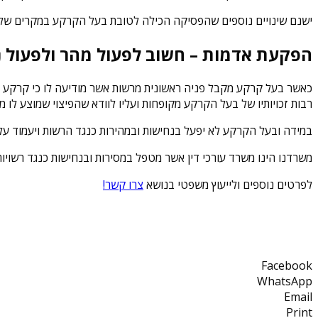
ישנם שינויים נוספים שהפסיקה הכילה לטובת בעל הקרקע במקרים של 
הפקעת אדמות – חשוב לפעול מהר ולפעול נ
כאשר בעל קרקע מקבל פניה ראשונית מרשות אשר מודיעה לו כי קרקע בב
רבות זכויותיו של בעל הקרקע מקופחות ועליו לוודא שהפיצוי שמוצע לו 
במידה ובעל הקרקע לא יפעל בנחישות ובמהירות כנגד הרשות ויעמוד על 
משרדנו הינו משרד עורכי דין אשר מטפל במסירות ובנחישות כנגד רשויות
לפרטים נוספים ולייעוץ משפטי בנושא
צרו קשר!
Facebook
WhatsApp
Email
Print