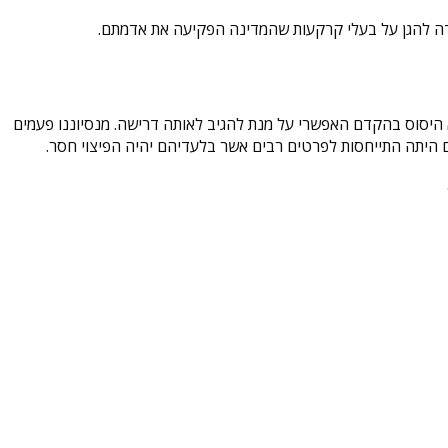
דה להגן על בעלי קרקעות שהמדינה הפקיעה את אדמתם.
 היסוס בהקדם האפשרי על מנת להגיב לאותה דרישה. מנסיוננו פעמים
יים היתה התייחסות לפרטים רבים אשר בלעדיהם יהיה הפיצוי חסר.