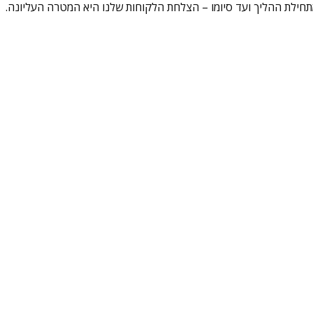
וד מתחילת ההליך ועד סיומו – הצלחת הלקוחות שלנו היא המטרה העליונה.