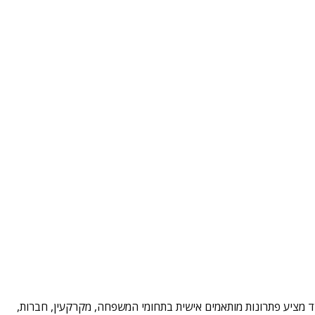
משרד מציע פתרונות מותאמים אישית בתחומי המשפחה, מקרקעין, חברות,