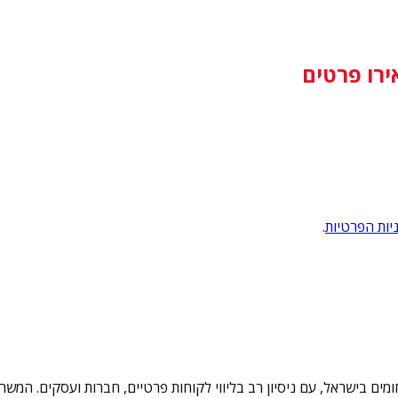
ירו פרטים
יות הפרטיות
.
תחומים בישראל, עם ניסיון רב בליווי לקוחות פרטיים, חברות ועסקים. ה