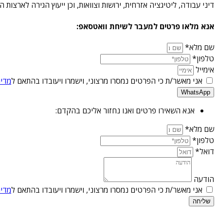
דיני עבודה, ליטיגציה אזרחית, ירושות וצוואות, וכן ייעוץ הגירה לארצו
אנא מלאו פרטים למעבר לשיחת וואטסאפ:
שם מלא*
טלפון*
אימייל
אני מאשר/ת כי הפרטים נמסרו מרצוני, וישמרו ויעובדו בהתאם ל
מדינ
WhatsApp
אנא השאירו פרטים ואנו נחזור אליכם בהקדם:
שם מלא*
טלפון*
דואל*
הודעה
אני מאשר/ת כי הפרטים נמסרו מרצוני, וישמרו ויעובדו בהתאם ל
מדינ
שליחה