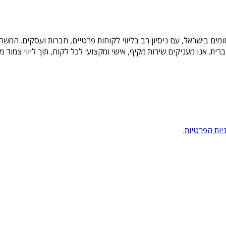
תחומים בישראל, עם ניסיון רב בליווי לקוחות פרטיים, חברות ועסקים. ה
ת הברית. אנו מעניקים שירות מקיף, אישי ומקצועי לכל לקוח, תוך ליווי צמ
יות הפרטיות
.