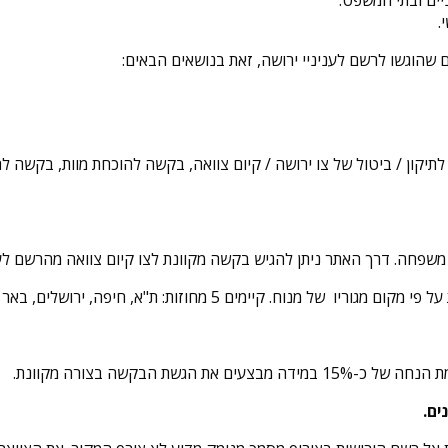
.
שהוגשו לרשם לעניניי ירושה, זאת בנושאים הבאים:
תיקון / ביטול של צו ירושה / קיום צוואה, בקשה להוכחת מוות, בקשה ל
י משפחה. דרך האתר ניתן להגיש בקשה מקוונת לצו קיום צוואה מהרשם ל
ים 5 מחוזות: ת"א, חיפה, ירושלים, באר שבע ונצרת.
ים את הגשת הבקשה בצורה מקוונת.
ים.