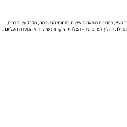
משרד מציע פתרונות מותאמים אישית בתחומי המשפחה, מקרקעין, חברות,
וד מתחילת ההליך ועד סיומו – הצלחת הלקוחות שלנו היא המטרה העליונה.