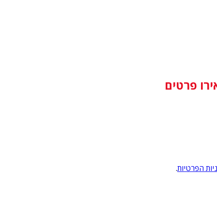
ירו פרטים
יות הפרטיות
.