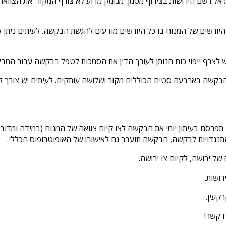
היורשים של המנוח בו כל היורשים מודעים להגשת הבקשה. לעיתים ניתן
 לצרף ייפוי כוח הנותן לעורך הדין את הסמכות לטפל בבקשה עבור המב
ת הבקשה בארבעה סטים הכוללים מקור ושלושה עותקים. לעיתים יש צורך ל
פרסם בעיתון יומי את הבקשה לצו קיום צוואה של המנוח (במידה ומדובר
ל ירושה, לקיום צו ירושה.
רושות.
רקעין.
ו קשר!