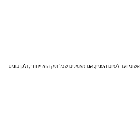
י ועד לסיום העניין. אנו מאמינים שכל תיק הוא ייחודי, ולכן בונים