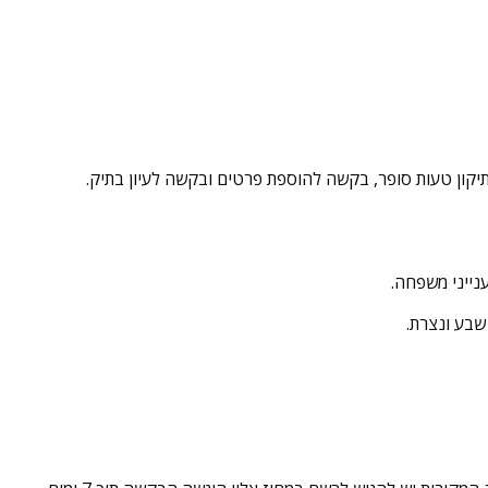
תיקון טעות סופר, בקשה להוספת פרטים ובקשה לעיון בתיק.
ענייני משפחה.