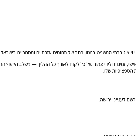
י וייצוג בבתי המשפט במגוון רחב של תחומים אזרחיים ומסחריים בישראל.
, זמינות וליווי צמוד של כל לקוח לאורך כל ההליך — משלב הייעוץ הראשונ
הספציפיות שלו.
שם לענייני ירושה.
יים ובתי המשפט.