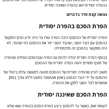
בהפרה יסודית ו/או בהפרה שאינה יסודית.
נעשה קצת סדר בדברים:
הפרת הסכם בהפרה יסודית
הפרה יסודית של ההסכם הינה הפרה שלו צד היה יודע טרם התקשר
בהסכם עם הצד השני, שהצד השני יפר את ההסכם כפי שהפר, לא
היה מתקשר בהסכם זה מלכתחילה.
בנוסף הפרה יסודית יכולה להיות גם הפרה שבהסכם הוחלט שהפרה
של סעיף מסויים יהווה הפרה יסודית של ההסכם.
חשוב לציין שהפרה יסודית של ההסכם מהווה למעשה עילת ביטול של
ההסכם על ידי הצד הנפגע באופן אוטומטי כמעט וללא צורך במתן
אפשרות לצד השני לתקן את ההפרה.
הפרת הסכם שאיננה יסודית
לעומת זאת, כאשר צד להסכם ביצע הפרת הסכם בהפרה שאו שלא