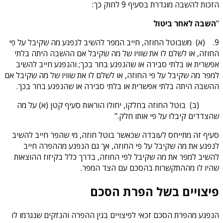
הזכות להשבה מוגדרת בסעיף 9 לחוק כך:
"
השבה לאחר ביטול
9.
(א) משבוטל החוזה, חייב המפר להשיב לנפגע מה שקיבל על פי
החוזה, או לשלם לו את שוויו של מה שקיבל אם ההשבה היתה בלתי
אפשרית או בלתי סבירה או שהנפגע בחר בכך; והנפגע חייב להשיב
למפר מה שקיבל על פי החוזה, או לשלם לו את שוויו של מה שקיבל אם
ההשבה היתה בלתי אפשרית או בלתי סבירה או שהנפגע בחר בכך.
(ב) בוטל החוזה בחלקו, יחולו הוראות סעיף קטן (א) על מה
שהצדדים קיבלו על פי אותו חלק."
סעיף זה מתייחס לעובדה שכאשר בוטל חוזה, מי שהפר חייב להשיב
לנפגע את מה שקיבל על פי החוזה, אך גם הנפגע מההפרה חייב
להשיב למפר את מה שקיבל לפי החוזה, בדרך כלל בקיזוז ההוצאות
שהיו לו מההתקשרות בהסכם עם הצד המפר.
פיצויים בשל הפרת הסכם
הנפגע מהפרת הסכם זכאי לפיצויים בגין ההפרה והנזקים שנגרמו לו