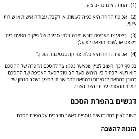
(1) החוזה אינו בר-ביצוע;
(2) אכיפת החוזה היא כפיה לעשות, או לקבל, עבודה אישית או שירות
אישי;
(3) ביצוע צו האכיפה דורש מידה בלתי סבירה של פיקוח מטעם בית
משפט או לשכת הוצאה לפועל;
(4) אכיפת החוזה היא בלתי צודקת בנסיבות הענין."
בנוסף לכך, חשוב לציין שכאשר נפגע צד להסכם מהפרה של ההסכם,
הוא רשאי לבחור בין מימוש סעד הביטול לסעד האכיפה של ההסכם.
כמובן בהתאם לנסיבות ובהתאם למה שניתן לבצע בשלב הנתון של
הפרת ההסכם על ידי הצד השני.
דגשים בהפרת הסכם
חשוב לציין כמה דגשים נוספים כאשר מדברים על הפרת הסכם:
הזכות להשבה