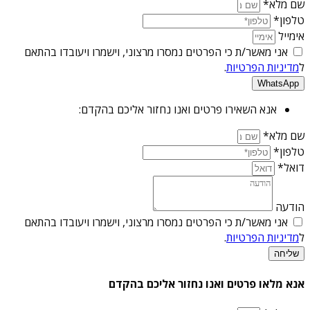
שם מלא*
טלפון*
אימייל
אני מאשר/ת כי הפרטים נמסרו מרצוני, וישמרו ויעובדו בהתאם
ל
מדיניות הפרטיות
.
WhatsApp
אנא השאירו פרטים ואנו נחזור אליכם בהקדם:
שם מלא*
טלפון*
דואל*
הודעה
אני מאשר/ת כי הפרטים נמסרו מרצוני, וישמרו ויעובדו בהתאם
ל
מדיניות הפרטיות
.
שליחה
אנא מלאו פרטים ואנו נחזור אליכם בהקדם