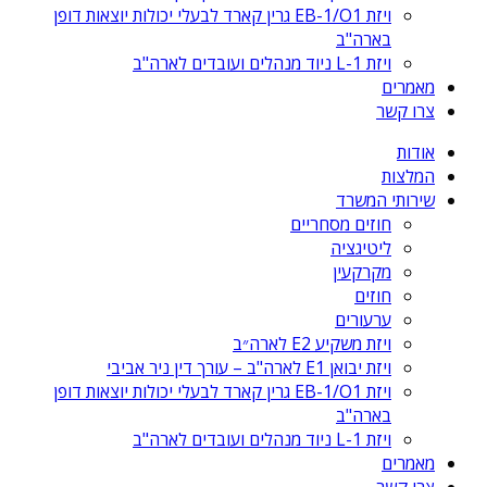
ויזת EB-1/O1 גרין קארד לבעלי יכולות יוצאות דופן
בארה"ב
ויזת L-1 ניוד מנהלים ועובדים לארה"ב
מאמרים
צרו קשר
אודות
המלצות
שירותי המשרד
חוזים מסחריים
ליטיגציה
מקרקעין
חוזים
ערעורים
ויזת משקיע E2 לארה״ב
ויזת יבואן E1 לארה"ב – עורך דין ניר אביבי
ויזת EB-1/O1 גרין קארד לבעלי יכולות יוצאות דופן
בארה"ב
ויזת L-1 ניוד מנהלים ועובדים לארה"ב
מאמרים
צרו קשר