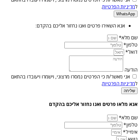
ל
מדיניות הפרטיות
.
WhatsApp
אנא השאירו פרטים ואנו נחזור אליכם בהקדם:
שם מלא*
טלפון*
דואל*
הודעה
אני מאשר/ת כי הפרטים נמסרו מרצוני, וישמרו ויעובדו בהתאם
ל
מדיניות הפרטיות
.
שליחה
אנא מלאו פרטים ואנו נחזור אליכם בהקדם
שם מלא*
טלפון*
אימייל*
נושא