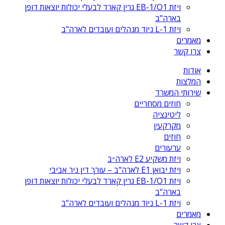
ויזת EB-1/O1 גרין קארד לבעלי יכולות יוצאות דופן
בארה"ב
ויזת L-1 ניוד מנהלים ועובדים לארה"ב
מאמרים
צרו קשר
אודות
המלצות
שירותי המשרד
חוזים מסחריים
ליטיגציה
מקרקעין
חוזים
ערעורים
ויזת משקיע E2 לארה״ב
ויזת יבואן E1 לארה"ב – עורך דין ניר אביבי
ויזת EB-1/O1 גרין קארד לבעלי יכולות יוצאות דופן
בארה"ב
ויזת L-1 ניוד מנהלים ועובדים לארה"ב
מאמרים
צרו קשר