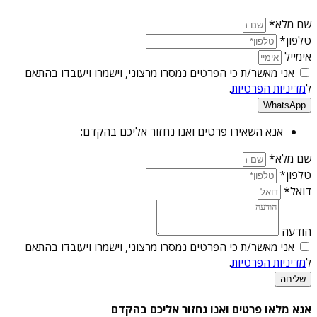
שם מלא*
טלפון*
אימייל
אני מאשר/ת כי הפרטים נמסרו מרצוני, וישמרו ויעובדו בהתאם
ל
מדיניות הפרטיות
.
WhatsApp
אנא השאירו פרטים ואנו נחזור אליכם בהקדם:
שם מלא*
טלפון*
דואל*
הודעה
אני מאשר/ת כי הפרטים נמסרו מרצוני, וישמרו ויעובדו בהתאם
ל
מדיניות הפרטיות
.
שליחה
אנא מלאו פרטים ואנו נחזור אליכם בהקדם