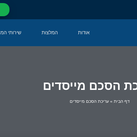
אודות
המלצות
שירותי המ
ת הסכם מייסדים
דף הבית
»
עריכת הסכם מייסדים