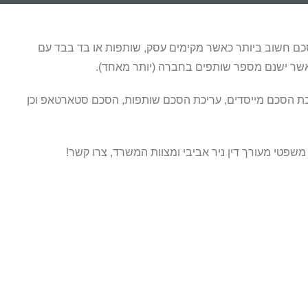
כם חשוב ביותר כאשר מקימים עסק, שותפות או בד בבד עם
ר ישנם מספר שותפים בחברה (יותר מאחד).
 הסכם מייסדים, עריכת הסכם שותפות, הסכם סטארטאפ וכן
 משפטי מעורך דין ניר אביבי ומצוות המשרד, צרו קשר!