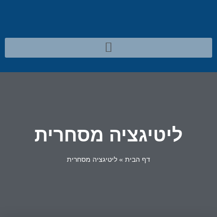
ליטיגציה מסחרית
דף הבית
»
ליטיגציה מסחרית