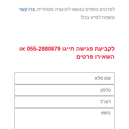
לפרטים נוספים בנושא ליטיגציה מסחרית,
צרו קשר
ונשמח לסייע בכל!
לקביעת פגישה
חייגו
055-2880879
או
השאירו פרטים