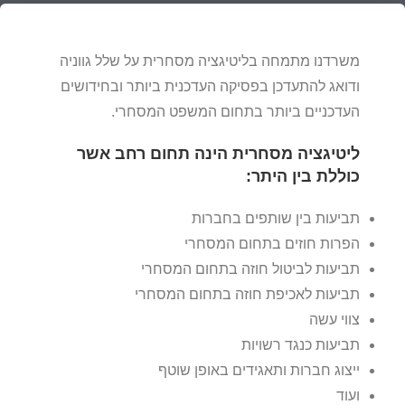
משרדנו מתמחה בליטיגציה מסחרית על שלל גווניה
ודואג להתעדכן בפסיקה העדכנית ביותר ובחידושים
העדכניים ביותר בתחום המשפט המסחרי.
ליטיגציה מסחרית הינה תחום רחב אשר
כוללת בין היתר:
תביעות בין שותפים בחברות
הפרות חוזים בתחום המסחרי
תביעות לביטול חוזה בתחום המסחרי
תביעות לאכיפת חוזה בתחום המסחרי
צווי עשה
תביעות כנגד רשויות
ייצוג חברות ותאגידים באופן שוטף
ועוד