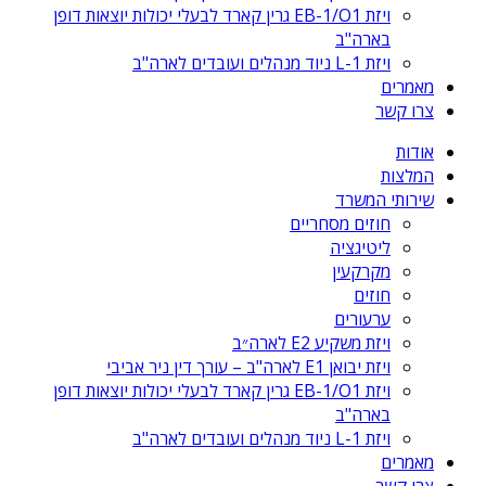
ויזת EB-1/O1 גרין קארד לבעלי יכולות יוצאות דופן
בארה"ב
ויזת L-1 ניוד מנהלים ועובדים לארה"ב
מאמרים
צרו קשר
אודות
המלצות
שירותי המשרד
חוזים מסחריים
ליטיגציה
מקרקעין
חוזים
ערעורים
ויזת משקיע E2 לארה״ב
ויזת יבואן E1 לארה"ב – עורך דין ניר אביבי
ויזת EB-1/O1 גרין קארד לבעלי יכולות יוצאות דופן
בארה"ב
ויזת L-1 ניוד מנהלים ועובדים לארה"ב
מאמרים
צרו קשר