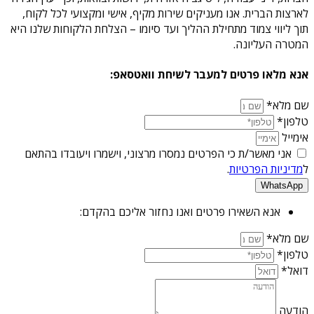
לארצות הברית. אנו מעניקים שירות מקיף, אישי ומקצועי לכל לקוח,
תוך ליווי צמוד מתחילת ההליך ועד סיומו – הצלחת הלקוחות שלנו היא
המטרה העליונה.
אנא מלאו פרטים למעבר לשיחת וואטסאפ:
שם מלא*
טלפון*
אימייל
אני מאשר/ת כי הפרטים נמסרו מרצוני, וישמרו ויעובדו בהתאם
ל
מדיניות הפרטיות
.
WhatsApp
אנא השאירו פרטים ואנו נחזור אליכם בהקדם:
שם מלא*
טלפון*
דואל*
הודעה