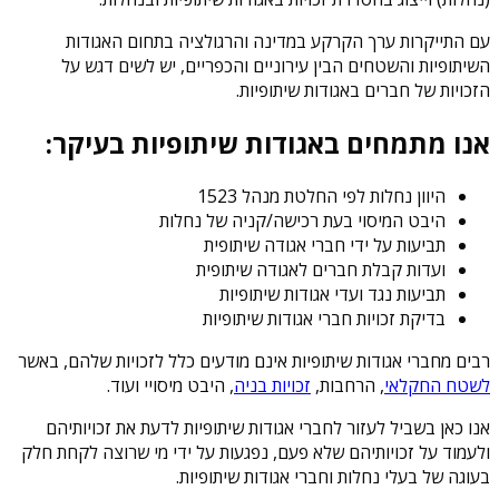
עם התייקרות ערך הקרקע במדינה והרגולציה בתחום האגודות
השיתופיות והשטחים הבין עירוניים והכפריים, יש לשים דגש על
הזכויות של חברים באגודות שיתופיות.
אנו מתמחים באגודות שיתופיות בעיקר:
היוון נחלות לפי החלטת מנהל 1523
היבט המיסוי בעת רכישה/קניה של נחלות
תביעות על ידי חברי אגודה שיתופית
ועדות קבלת חברים לאגודה שיתופית
תביעות נגד ועדי אגודות שיתופיות
בדיקת זכויות חברי אגודות שיתופיות
רבים מחברי אגודות שיתופיות אינם מודעים כלל לזכויות שלהם, באשר
לשטח החקלאי
, הרחבות,
זכויות בניה
, היבט מיסויי ועוד.
אנו כאן בשביל לעזור לחברי אגודות שיתופיות לדעת את זכויותיהם
ולעמוד על זכויותיהם שלא פעם, נפגעות על ידי מי שרוצה לקחת חלק
בעוגה של בעלי נחלות וחברי אגודות שיתופיות.