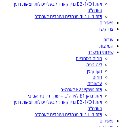
ויזת EB-1/O1 גרין קארד לבעלי יכולות יוצאות דופן
בארה"ב
ויזת L-1 ניוד מנהלים ועובדים לארה"ב
מאמרים
צרו קשר
אודות
המלצות
שירותי המשרד
חוזים מסחריים
ליטיגציה
מקרקעין
חוזים
ערעורים
ויזת משקיע E2 לארה״ב
ויזת יבואן E1 לארה"ב – עורך דין ניר אביבי
ויזת EB-1/O1 גרין קארד לבעלי יכולות יוצאות דופן
בארה"ב
ויזת L-1 ניוד מנהלים ועובדים לארה"ב
מאמרים
צרו קשר